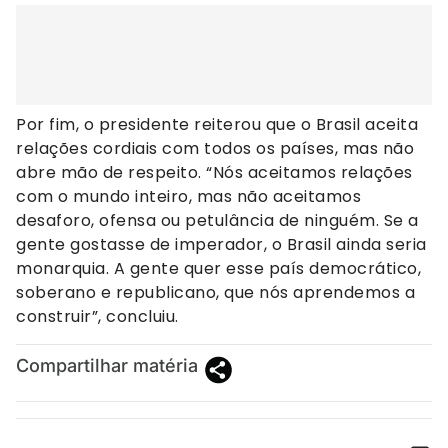
Por fim, o presidente reiterou que o Brasil aceita
relações cordiais com todos os países, mas não
abre mão de respeito. “Nós aceitamos relações
com o mundo inteiro, mas não aceitamos
desaforo, ofensa ou petulância de ninguém. Se a
gente gostasse de imperador, o Brasil ainda seria
monarquia. A gente quer esse país democrático,
soberano e republicano, que nós aprendemos a
construir”, concluiu.
Compartilhar matéria