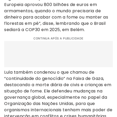
Europeia aprovou 800 bilhões de euros em
armamentos, quando o mundo precisaria de
dinheiro para acabar com a fome ou manter as
florestas em pé”, disse, lembrando que o Brasil
sediará a COP30 em 2025, em Belém.
CONTINUA APÓS A PUBLICIDADE
Lula também condenou o que chamou de
“continuidade do genocídio” na Faixa de Gaza,
destacando a morte diária de civis e crianças em
situação de fome. Ele defendeu mudanças na
governança global, especialmente no papel da
Organização das Nações Unidas, para que
organismos internacionais tenham mais poder de
intervenção em conflitos e crises humanitárias.