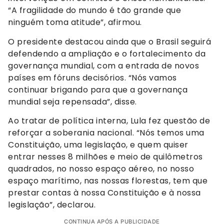
“A fragilidade do mundo é tão grande que
ninguém toma atitude”, afirmou.
O presidente destacou ainda que o Brasil seguirá
defendendo a ampliação e o fortalecimento da
governança mundial, com a entrada de novos
países em fóruns decisórios. “Nós vamos
continuar brigando para que a governança
mundial seja repensada”, disse.
Ao tratar de política interna, Lula fez questão de
reforçar a soberania nacional. “Nós temos uma
Constituição, uma legislação, e quem quiser
entrar nesses 8 milhões e meio de quilômetros
quadrados, no nosso espaço aéreo, no nosso
espaço marítimo, nas nossas florestas, tem que
prestar contas à nossa Constituição e à nossa
legislação”, declarou.
CONTINUA APÓS A PUBLICIDADE