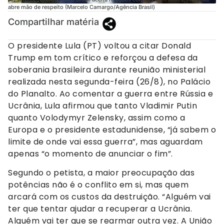
abre mão de respeito (Marcelo Camargo/Agência Brasil)
Compartilhar matéria
O presidente Lula (PT) voltou a citar Donald
Trump em tom crítico e reforçou a defesa da
soberania brasileira durante reunião ministerial
realizada nesta segunda-feira (26/8), no Palácio
do Planalto. Ao comentar a guerra entre Rússia e
Ucrânia, Lula afirmou que tanto Vladimir Putin
quanto Volodymyr Zelensky, assim como a
Europa e o presidente estadunidense, “já sabem o
limite de onde vai essa guerra”, mas aguardam
apenas “o momento de anunciar o fim”.
Segundo o petista, a maior preocupação das
potências não é o conflito em si, mas quem
arcará com os custos da destruição. “Alguém vai
ter que tentar ajudar a recuperar a Ucrânia.
Alguém vai ter que se rearmar outra vez. A União