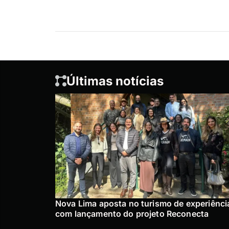
Últimas notícias
Nova Lima aposta no turismo de experiênci
com lançamento do projeto Reconecta