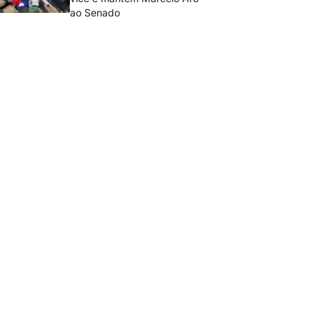
ao Senado