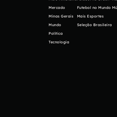
Mercado
Futebol no Mundo
Mú
Minas Gerais
Mais Esportes
Mundo
Seleção Brasileira
Política
Tecnologia