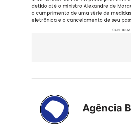
detido até o ministro Alexandre de Mora
o cumprimento de uma série de medidas 
eletrônica e o cancelamento de seu pas
CONTINUA
Agência B