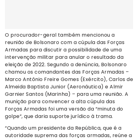
O procurador-geral também mencionou a
reunião de Bolsonaro com a cúpula das Forças
Armadas para discutir a possibilidade de uma
intervenção militar para anular o resultado da
eleição de 2022. Segundo a denúncia, Bolsonaro
chamou os comandantes das Forças Armadas –
Marco Antônio Freire Gomes (Exército), Carlos de
Almeida Baptista Junior (Aeronáutica) e Almir
Garnier Santos (Marinha) – para uma reunião. A
munição para convencer a alta cúpula das
Forças Armadas foi uma versão da “minuta do
golpe”, que daria suporte jurídico à trama.
“Quando um presidente da República, que é a
autoridade suprema das forças armadas, reúne a