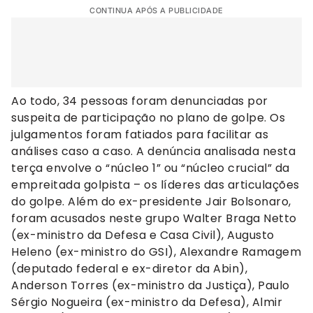
CONTINUA APÓS A PUBLICIDADE
Ao todo, 34 pessoas foram denunciadas por
suspeita de participação no plano de golpe. Os
julgamentos foram fatiados para facilitar as
análises caso a caso. A denúncia analisada nesta
terça envolve o “núcleo 1” ou “núcleo crucial” da
empreitada golpista – os líderes das articulações
do golpe. Além do ex-presidente Jair Bolsonaro,
foram acusados neste grupo Walter Braga Netto
(ex-ministro da Defesa e Casa Civil), Augusto
Heleno (ex-ministro do GSI), Alexandre Ramagem
(deputado federal e ex-diretor da Abin),
Anderson Torres (ex-ministro da Justiça), Paulo
Sérgio Nogueira (ex-ministro da Defesa), Almir