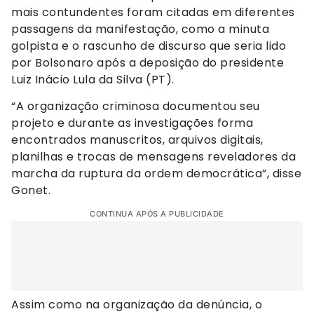
mais contundentes foram citadas em diferentes
passagens da manifestação, como a minuta
golpista e o rascunho de discurso que seria lido
por Bolsonaro após a deposição do presidente
Luiz Inácio Lula da Silva (PT).
“A organização criminosa documentou seu
projeto e durante as investigações forma
encontrados manuscritos, arquivos digitais,
planilhas e trocas de mensagens reveladores da
marcha da ruptura da ordem democrática”, disse
Gonet.
CONTINUA APÓS A PUBLICIDADE
Assim como na organização da denúncia, o