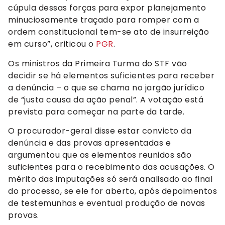
cúpula dessas forças para expor planejamento
minuciosamente traçado para romper com a
ordem constitucional tem-se ato de insurreição
em curso”, criticou o
PGR
.
Os ministros da Primeira Turma do STF vão
decidir se há elementos suficientes para receber
a denúncia – o que se chama no jargão jurídico
de “justa causa da ação penal”. A votação está
prevista para começar na parte da tarde.
O procurador-geral disse estar convicto da
denúncia e das provas apresentadas e
argumentou que os elementos reunidos são
suficientes para o recebimento das acusações. O
mérito das imputações só será analisado ao final
do processo, se ele for aberto, após depoimentos
de testemunhas e eventual produção de novas
provas.