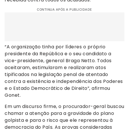
CONTINUA APÓS A PUBLICIDADE
“A organização tinha por líderes o próprio
presidente da República e o seu candidato a
vice-presidente, general Braga Netto. Todos
aceitaram, estimularam e realizaram atos
tipificados na legislação penal de atentado
contra a existência e independência dos Poderes
e o Estado Democrático de Direito”, afirmou
Gonet.
Em um discurso firme, o procurador-geral buscou
chamar a atenção para a gravidade do plano
golpista e para o risco que ele representou à
democracia do País. As provas consideradas