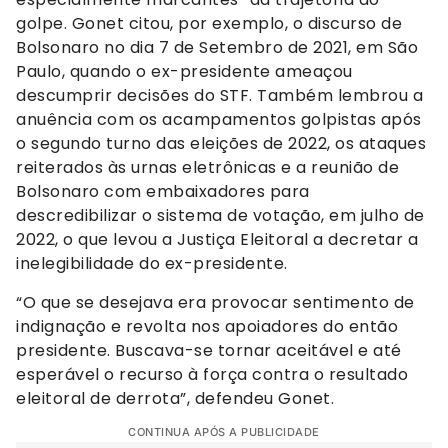
golpe. Gonet citou, por exemplo, o discurso de
Bolsonaro no dia 7 de Setembro de 2021, em São
Paulo, quando o ex-presidente ameaçou
descumprir decisões do STF. Também lembrou a
anuência com os acampamentos golpistas após
o segundo turno das eleições de 2022, os ataques
reiterados às urnas eletrônicas e a reunião de
Bolsonaro com embaixadores para
descredibilizar o sistema de votação, em julho de
2022, o que levou a Justiça Eleitoral a decretar a
inelegibilidade do ex-presidente.
“O que se desejava era provocar sentimento de
indignação e revolta nos apoiadores do então
presidente. Buscava-se tornar aceitável e até
esperável o recurso à força contra o resultado
eleitoral de derrota”, defendeu Gonet.
CONTINUA APÓS A PUBLICIDADE