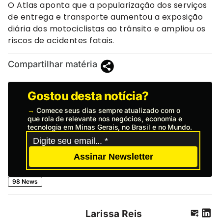
O Atlas aponta que a popularização dos serviços
de entrega e transporte aumentou a exposição
diária dos motociclistas ao trânsito e ampliou os
riscos de acidentes fatais.
Compartilhar matéria
Gostou desta notícia?
→
Comece seus dias sempre atualizado com o
que rola de relevante nos negócios, economia e
tecnologia em Minas Gerais, no Brasil e no Mundo.
Assinar Newsletter
98 News
Larissa Reis