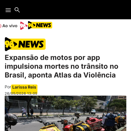
Ao vivo
Expansão de motos por app
impulsiona mortes no trânsito no
Brasil, aponta Atlas da Violência
Por
Larissa Reis
26/05/2026
13:05