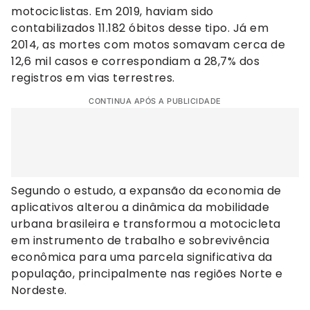
motociclistas. Em 2019, haviam sido
contabilizados 11.182 óbitos desse tipo. Já em
2014, as mortes com motos somavam cerca de
12,6 mil casos e correspondiam a 28,7% dos
registros em vias terrestres.
CONTINUA APÓS A PUBLICIDADE
Segundo o estudo, a expansão da economia de
aplicativos alterou a dinâmica da mobilidade
urbana brasileira e transformou a motocicleta
em instrumento de trabalho e sobrevivência
econômica para uma parcela significativa da
população, principalmente nas regiões Norte e
Nordeste.