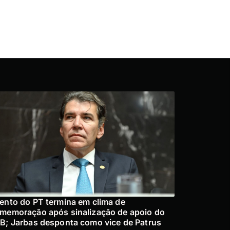
ento do PT termina em clima de
memoração após sinalização de apoio do
B; Jarbas desponta como vice de Patrus