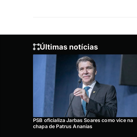
Últimas notícias
PSB oficializa Jarbas Soares como vice na
chapa de Patrus Ananias