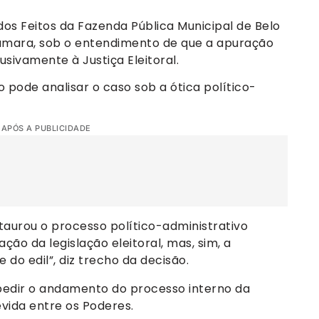
os Feitos da Fazenda Pública Municipal de Belo
Câmara, sob o entendimento de que a apuração
usivamente à Justiça Eleitoral.
 pode analisar o caso sob a ótica político-
 APÓS A PUBLICIDADE
taurou o processo político-administrativo
ação da legislação eleitoral, mas, sim, a
do edil”, diz trecho da decisão.
edir o andamento do processo interno da
vida entre os Poderes.