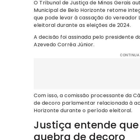
O Tribunal de Justiça de Minas Gerais a
Municipal de Belo Horizonte retome inte
que pode levar à cassação do vereador 
eleitoral durante as eleições de 2024.
A decisão foi assinada pelo presidente 
Azevedo Corrêa Júnior.
CONTINUA
Com isso, a comissão processante da Câ
de decoro parlamentar relacionada à a
Horizonte durante o período eleitoral.
Justiça entende qu
quebra de decoro