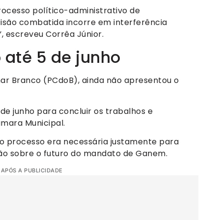
rocesso político-administrativo de
isão combatida incorre em interferência
, escreveu Corrêa Júnior.
até 5 de junho
ar Branco (PCdoB), ainda não apresentou o
de junho para concluir os trabalhos e
mara Municipal.
o processo era necessária justamente para
ição sobre o futuro do mandato de Ganem.
 APÓS A PUBLICIDADE