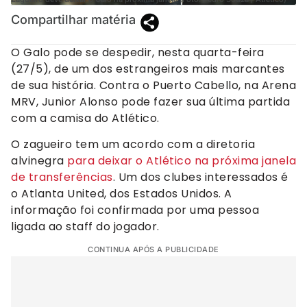
Compartilhar matéria
O Galo pode se despedir, nesta quarta-feira
(27/5), de um dos estrangeiros mais marcantes
de sua história. Contra o Puerto Cabello, na Arena
MRV, Junior Alonso pode fazer sua última partida
com a camisa do Atlético.
O zagueiro tem um acordo com a diretoria
alvinegra
para deixar o Atlético na próxima janela
de transferências
. Um dos clubes interessados é
o Atlanta United, dos Estados Unidos. A
informação foi confirmada por uma pessoa
ligada ao staff do jogador.
CONTINUA APÓS A PUBLICIDADE