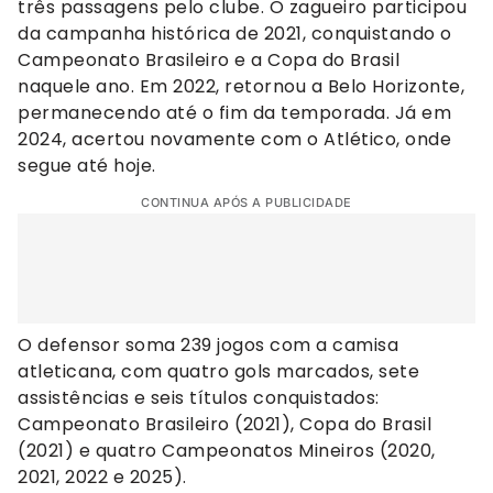
três passagens pelo clube. O zagueiro participou
da campanha histórica de 2021, conquistando o
Campeonato Brasileiro e a Copa do Brasil
naquele ano. Em 2022, retornou a Belo Horizonte,
permanecendo até o fim da temporada. Já em
2024, acertou novamente com o Atlético, onde
segue até hoje.
CONTINUA APÓS A PUBLICIDADE
O defensor soma 239 jogos com a camisa
atleticana, com quatro gols marcados, sete
assistências e seis títulos conquistados:
Campeonato Brasileiro (2021), Copa do Brasil
(2021) e quatro Campeonatos Mineiros (2020,
2021, 2022 e 2025).