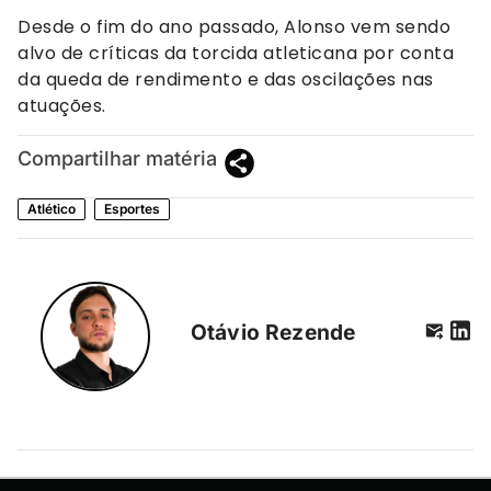
Desde o fim do ano passado, Alonso vem sendo
alvo de críticas da torcida atleticana por conta
da queda de rendimento e das oscilações nas
atuações.
Compartilhar matéria
Atlético
Esportes
Otávio Rezende