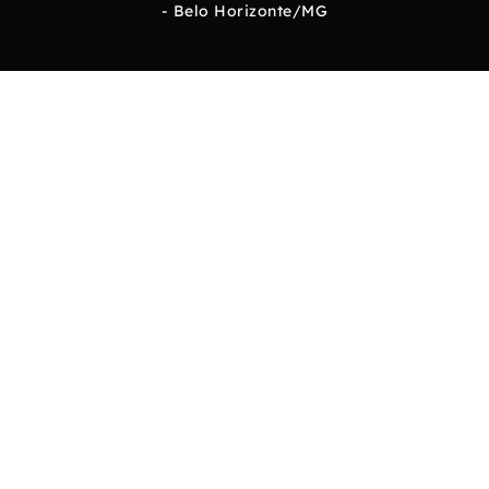
- Belo Horizonte/MG