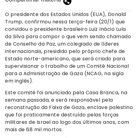
O presidente dos Estados Unidos (EUA), Donald
Trump, confirmou nessa terça-feira (20/1) que
convidou o presidente brasileiro Luiz Inácio Lula
da Silva para compor o que vem sendo chamado
de Conselho da Paz, um colegiado de líderes
internacionais, presidido pelo próprio chefe de
Estado norte-americano, que será criado para
supervisionar o trabalho de um Comitê Nacional
para a Administração de Gaza (NCAG, na sigla
em inglês).
Este comitê foi anunciado pela Casa Branca, na
semana passada, e será responsável pela
reconstrução da Faixa de Gaza, enclave palestino
que foi praticamente destruído pelas forças
militares de Israel ao logo dos últimos anos, com
mais de 68 mil mortos.