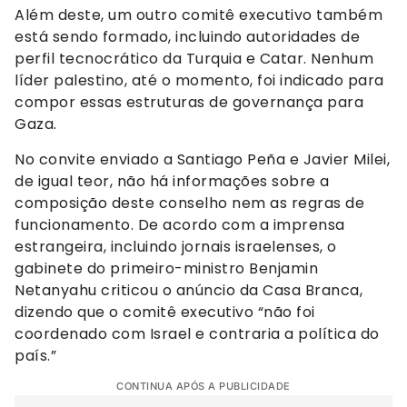
Além deste, um outro comitê executivo também
está sendo formado, incluindo autoridades de
perfil tecnocrático da Turquia e Catar. Nenhum
líder palestino, até o momento, foi indicado para
compor essas estruturas de governança para
Gaza.
No convite enviado a Santiago Peña e Javier Milei,
de igual teor, não há informações sobre a
composição deste conselho nem as regras de
funcionamento. De acordo com a imprensa
estrangeira, incluindo jornais israelenses, o
gabinete do primeiro-ministro Benjamin
Netanyahu criticou o anúncio da Casa Branca,
dizendo que o comitê executivo “não foi
coordenado com Israel e contraria a política do
país.”
CONTINUA APÓS A PUBLICIDADE