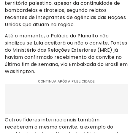
território palestino, apesar da continuidade de
bombardeios e tiroteios, segundo relatos
recentes de integrantes de agências das Nações
Unidas que atuam na região.
Até o momento, o Palácio do Planalto não
sinalizou se Lula aceitará ou não o convite. Fontes
do Ministério das Relações Exteriores (MRE) já
haviam confirmado recebimento do convite no
último fim de semana, via Embaixada do Brasil em
Washington.
CONTINUA APÓS A PUBLICIDADE
Outros líderes internacionais também
receberam o mesmo convite, a exemplo do