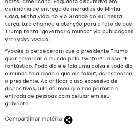
norte-americano. Enquanto discursava em
cerimônia de entrega de moradias do Minha
Casa, Minha Vida, no Rio Grande do Sul, nesta
terça, Lula chamou a atenção para o fato de que
Trump tenta “governar o mundo” via publicações
em redes sociais.
“Vocês já perceberam que o presidente Trump
quer governar o mundo pelo Twitter?”, disse. “É
fantástico. Todo dia ele fala uma coisa e todo dia
o mundo fala ainda o que ele falou”, acrescentou
o presidente. Ao criticar o uso excessivo de
dispositivos, Lula afirmou que não permite a
entrada de pessoas com celular em seu
gabinete.
Compartilhar matéria