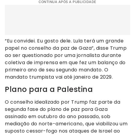
CONTINUA APÓS A PUBLICIDADE
“Eu convidei. Eu gosto dele. Lula terá um grande
papel no conselho da paz de Gaza”, disse Trump
ao ser questionado por uma jornalista durante
coletiva de imprensa em que fez um balanço do
primeiro ano de seu segundo mandato. O
mandato trumpista vai até janeiro de 2029.
Plano para a Palestina
O conselho idealizado por Trump faz parte da
segunda fase do plano de paz para Gaza
assinado em outubro do ano passado, sob
mediação do norte-americano, que viabilizou um
suposto cessar-fogo nos ataques de Israel ao