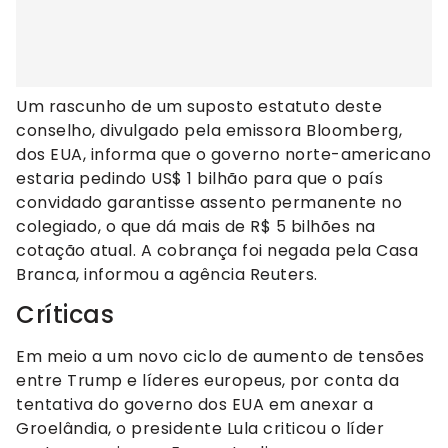
Um rascunho de um suposto estatuto deste
conselho, divulgado pela emissora Bloomberg,
dos EUA, informa que o governo norte-americano
estaria pedindo US$ 1 bilhão para que o país
convidado garantisse assento permanente no
colegiado, o que dá mais de R$ 5 bilhões na
cotação atual. A cobrança foi negada pela Casa
Branca, informou a agência Reuters.
Críticas
Em meio a um novo ciclo de aumento de tensões
entre Trump e líderes europeus, por conta da
tentativa do governo dos EUA em anexar a
Groelândia, o presidente Lula criticou o líder