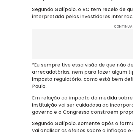
Segundo Galípolo, o BC tem receio de qu
interpretada pelos investidores internac
CONTINUA
“Eu sempre tive essa visão de que não de
arrecadatórias, nem para fazer algum ti
imposto regulatório, como está bem defi
Paulo.
Em relação ao impacto da medida sobre 
instituição vai ser cuidadosa ao incorpo
governo e o Congresso constroem propos
Segundo Galípolo, somente após o forma
vai analisar os efeitos sobre a inflação e 