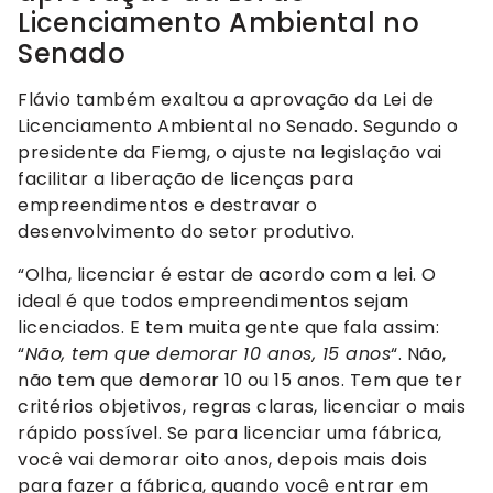
Licenciamento Ambiental no
Senado
Flávio também exaltou a aprovação da Lei de
Licenciamento Ambiental no Senado. Segundo o
presidente da Fiemg, o ajuste na legislação vai
facilitar a liberação de licenças para
empreendimentos e destravar o
desenvolvimento do setor produtivo.
“Olha, licenciar é estar de acordo com a lei. O
ideal é que todos empreendimentos sejam
licenciados. E tem muita gente que fala assim:
“
Não, tem que demorar 10 anos, 15 anos
“. Não,
não tem que demorar 10 ou 15 anos. Tem que ter
critérios objetivos, regras claras, licenciar o mais
rápido possível. Se para licenciar uma fábrica,
você vai demorar oito anos, depois mais dois
para fazer a fábrica, quando você entrar em