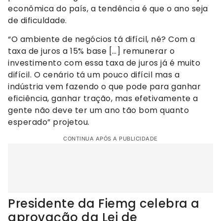
econômica do país, a tendência é que o ano seja
de dificuldade.
“O ambiente de negócios tá difícil, né? Com a
taxa de juros a 15% base […] remunerar o
investimento com essa taxa de juros já é muito
difícil. O cenário tá um pouco difícil mas a
indústria vem fazendo o que pode para ganhar
eficiência, ganhar tração, mas efetivamente a
gente não deve ter um ano tão bom quanto
esperado” projetou.
CONTINUA APÓS A PUBLICIDADE
Presidente da Fiemg celebra a
aprovação da Lei de