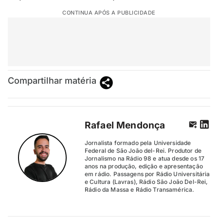
CONTINUA APÓS A PUBLICIDADE
Compartilhar matéria
Rafael Mendonça
Jornalista formado pela Universidade
Federal de São João del-Rei. Produtor de
Jornalismo na Rádio 98 e atua desde os 17
anos na produção, edição e apresentação
em rádio. Passagens por Rádio Universitária
e Cultura (Lavras), Rádio São João Del-Rei,
Rádio da Massa e Rádio Transamérica.