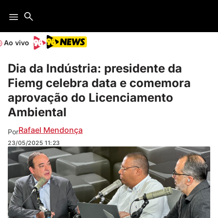
Ao vivo
Dia da Indústria: presidente da
Fiemg celebra data e comemora
aprovação do Licenciamento
Ambiental
Rafael Mendonça
Por
23/05/2025
11:23