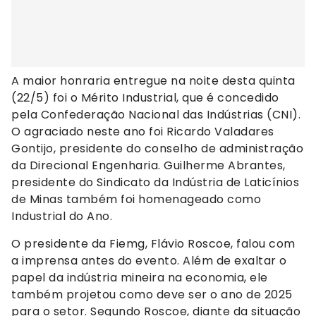
A maior honraria entregue na noite desta quinta
(22/5) foi o Mérito Industrial, que é concedido
pela Confederação Nacional das Indústrias (CNI).
O agraciado neste ano foi Ricardo Valadares
Gontijo, presidente do conselho de administração
da Direcional Engenharia. Guilherme Abrantes,
presidente do Sindicato da Indústria de Laticínios
de Minas também foi homenageado como
Industrial do Ano.
O presidente da Fiemg, Flávio Roscoe, falou com
a imprensa antes do evento. Além de exaltar o
papel da indústria mineira na economia, ele
também projetou como deve ser o ano de 2025
para o setor. Segundo Roscoe, diante da situação