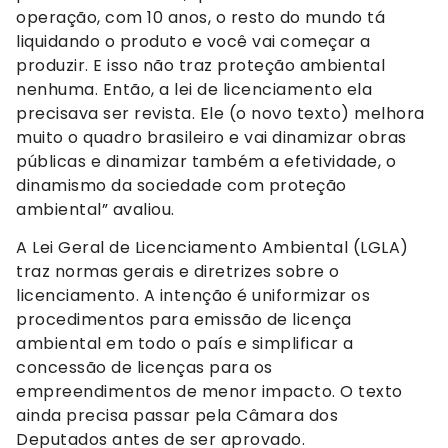
operação, com 10 anos, o resto do mundo tá
liquidando o produto e você vai começar a
produzir. E isso não traz proteção ambiental
nenhuma. Então, a lei de licenciamento ela
precisava ser revista. Ele (o novo texto) melhora
muito o quadro brasileiro e vai dinamizar obras
públicas e dinamizar também a efetividade, o
dinamismo da sociedade com proteção
ambiental” avaliou.
A Lei Geral de Licenciamento Ambiental (LGLA)
traz normas gerais e diretrizes sobre o
licenciamento. A intenção é uniformizar os
procedimentos para emissão de licença
ambiental em todo o país e simplificar a
concessão de licenças para os
empreendimentos de menor impacto. O texto
ainda precisa passar pela Câmara dos
Deputados antes de ser aprovado.