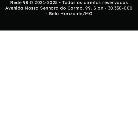
Rede 98 © 2021-2025 • Todos os direitos reservados
Avenida Nossa Senhora do Carmo, 99, Sion - 30.330-000
- Belo Horizonte/MG