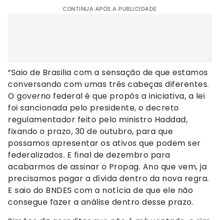
CONTINUA APÓS A PUBLICIDADE
“Saio de Brasilia com a sensação de que estamos
conversando com umas três cabeças diferentes.
O governo federal é que propôs a iniciativa, a lei
foi sancionada pelo presidente, o decreto
regulamentador feito pelo ministro Haddad,
fixando o prazo, 30 de outubro, para que
possamos apresentar os ativos que podem ser
federalizados. E final de dezembro para
acabarmos de assinar o Propag. Ano que vem, ja
precisamos pagar a dívida dentro da nova regra.
E saio do BNDES com a notícia de que ele não
consegue fazer a análise dentro desse prazo.