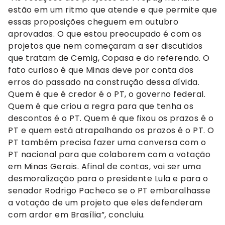
estão em um ritmo que atende e que permite que
essas proposições cheguem em outubro
aprovadas. O que estou preocupado é com os
projetos que nem começaram a ser discutidos
que tratam de Cemig, Copasa e do referendo. O
fato curioso é que Minas deve por conta dos
erros do passado na construção dessa dívida.
Quem é que é credor é o PT, o governo federal.
Quem é que criou a regra para que tenha os
descontos é o PT. Quem é que fixou os prazos é o
PT e quem está atrapalhando os prazos é o PT. O
PT também precisa fazer uma conversa com o
PT nacional para que colaborem com a votação
em Minas Gerais. Afinal de contas, vai ser uma
desmoralização para o presidente Lula e para o
senador Rodrigo Pacheco se o PT embaralhasse
a votação de um projeto que eles defenderam
com ardor em Brasília”, concluiu.