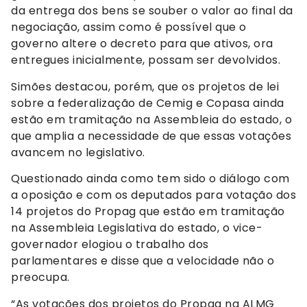
da entrega dos bens se souber o valor ao final da
negociação, assim como é possível que o
governo altere o decreto para que ativos, ora
entregues inicialmente, possam ser devolvidos.
Simões destacou, porém, que os projetos de lei
sobre a federalização de Cemig e Copasa ainda
estão em tramitação na Assembleia do estado, o
que amplia a necessidade de que essas votações
avancem no legislativo.
Questionado ainda como tem sido o diálogo com
a oposição e com os deputados para votação dos
14 projetos do Propag que estão em tramitação
na Assembleia Legislativa do estado, o vice-
governador elogiou o trabalho dos
parlamentares e disse que a velocidade não o
preocupa.
“As votações dos projetos do Propag na ALMG