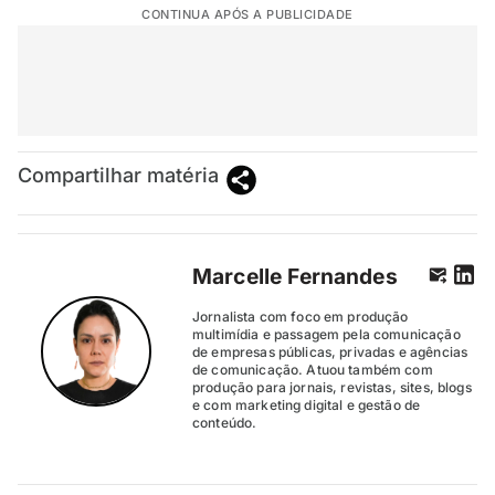
CONTINUA APÓS A PUBLICIDADE
Compartilhar matéria
Marcelle Fernandes
Jornalista com foco em produção
multimídia e passagem pela comunicação
de empresas públicas, privadas e agências
de comunicação. Atuou também com
produção para jornais, revistas, sites, blogs
e com marketing digital e gestão de
conteúdo.