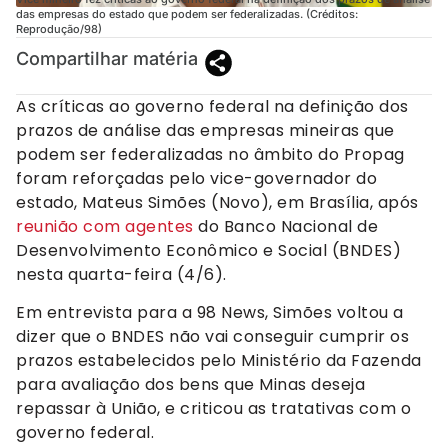
das empresas do estado que podem ser federalizadas. (Créditos:
Reprodução/98)
Compartilhar matéria
As críticas ao governo federal na definição dos
prazos de análise das empresas mineiras que
podem ser federalizadas no âmbito do Propag
foram reforçadas pelo vice-governador do
estado, Mateus Simões (Novo), em Brasília, após
reunião com agentes
do Banco Nacional de
Desenvolvimento Econômico e Social (BNDES)
nesta quarta-feira (4/6).
Em entrevista para a 98 News, Simões voltou a
dizer que o BNDES não vai conseguir cumprir os
prazos estabelecidos pelo Ministério da Fazenda
para avaliação dos bens que Minas deseja
repassar à União, e criticou as tratativas com o
governo federal.