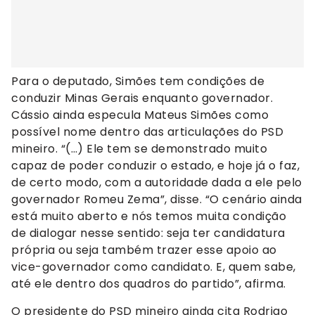
Para o deputado, Simões tem condições de
conduzir Minas Gerais enquanto governador.
Cássio ainda especula Mateus Simões como
possível nome dentro das articulações do PSD
mineiro. “(…) Ele tem se demonstrado muito
capaz de poder conduzir o estado, e hoje já o faz,
de certo modo, com a autoridade dada a ele pelo
governador Romeu Zema”, disse. “O cenário ainda
está muito aberto e nós temos muita condição
de dialogar nesse sentido: seja ter candidatura
própria ou seja também trazer esse apoio ao
vice-governador como candidato. E, quem sabe,
até ele dentro dos quadros do partido”, afirma.
O presidente do PSD mineiro ainda cita Rodrigo