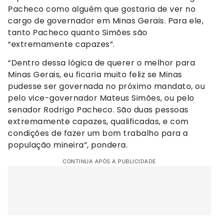
Pacheco como alguém que gostaria de ver no
cargo de governador em Minas Gerais. Para ele,
tanto Pacheco quanto Simões são
“extremamente capazes”.
“Dentro dessa lógica de querer o melhor para
Minas Gerais, eu ficaria muito feliz se Minas
pudesse ser governada no próximo mandato, ou
pelo vice-governador Mateus Simões, ou pelo
senador Rodrigo Pacheco. São duas pessoas
extremamente capazes, qualificadas, e com
condições de fazer um bom trabalho para a
população mineira”, pondera.
CONTINUA APÓS A PUBLICIDADE