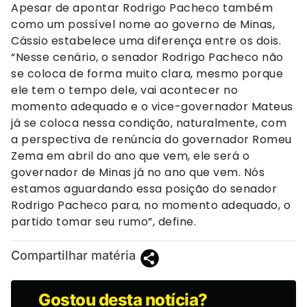
Apesar de apontar Rodrigo Pacheco também
como um possível nome ao governo de Minas,
Cássio estabelece uma diferença entre os dois.
“Nesse cenário, o senador Rodrigo Pacheco não
se coloca de forma muito clara, mesmo porque
ele tem o tempo dele, vai acontecer no
momento adequado e o vice-governador Mateus
já se coloca nessa condição, naturalmente, com
a perspectiva de renúncia do governador Romeu
Zema em abril do ano que vem, ele será o
governador de Minas já no ano que vem. Nós
estamos aguardando essa posição do senador
Rodrigo Pacheco para, no momento adequado, o
partido tomar seu rumo”, define.
Compartilhar matéria
Gostou desta notícia?