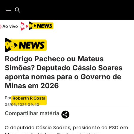
Ao vivo
Rodrigo Pacheco ou Mateus
Simões? Deputado Cássio Soares
aponta nomes para o Governo de
Minas em 2026
Por
Roberth R Costa
05/06/2025
09:40
Compartilhar matéria
O deputado Cássio Soares, presidente do PSD em