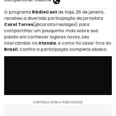
O programa
RádioCast
de hoje, 26 de janeiro,
recebeu a divertida participação da jornalista
Carol Torres
(@caroltorreslages) para
compartilhar um pouquinho mais sobre sua
paixão em conhecer lugares novos, seu
intercâmbio na
Irlanda
, e como foi casar fora do
Brasil
. Confira a participação completa abaixo:
CONTINUA APÓS A PUBLICIDADE