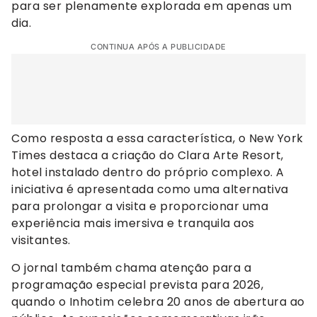
para ser plenamente explorada em apenas um
dia.
CONTINUA APÓS A PUBLICIDADE
Como resposta a essa característica, o New York
Times destaca a criação do Clara Arte Resort,
hotel instalado dentro do próprio complexo. A
iniciativa é apresentada como uma alternativa
para prolongar a visita e proporcionar uma
experiência mais imersiva e tranquila aos
visitantes.
O jornal também chama atenção para a
programação especial prevista para 2026,
quando o Inhotim celebra 20 anos de abertura ao