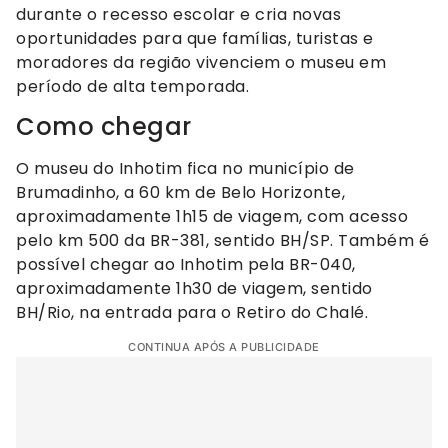
durante o recesso escolar e cria novas
oportunidades para que famílias, turistas e
moradores da região vivenciem o museu em
período de alta temporada.
Como chegar
O museu do Inhotim fica no município de
Brumadinho, a 60 km de Belo Horizonte,
aproximadamente 1h15 de viagem, com acesso
pelo km 500 da BR-381, sentido BH/SP. Também é
possível chegar ao Inhotim pela BR-040,
aproximadamente 1h30 de viagem, sentido
BH/Rio, na entrada para o Retiro do Chalé.
CONTINUA APÓS A PUBLICIDADE