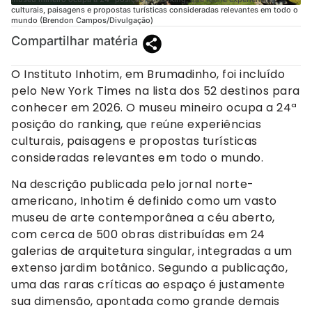
culturais, paisagens e propostas turísticas consideradas relevantes em todo o
mundo (Brendon Campos/Divulgação)
Compartilhar matéria
O Instituto Inhotim, em Brumadinho, foi incluído
pelo New York Times na lista dos 52 destinos para
conhecer em 2026. O museu mineiro ocupa a 24ª
posição do ranking, que reúne experiências
culturais, paisagens e propostas turísticas
consideradas relevantes em todo o mundo.
Na descrição publicada pelo jornal norte-
americano, Inhotim é definido como um vasto
museu de arte contemporânea a céu aberto,
com cerca de 500 obras distribuídas em 24
galerias de arquitetura singular, integradas a um
extenso jardim botânico. Segundo a publicação,
uma das raras críticas ao espaço é justamente
sua dimensão, apontada como grande demais