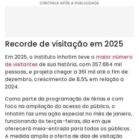
CONTINUA APÓS A PUBLICIDADE
Recorde de visitação em 2025
Em 2025, o Instituto Inhotim teve o
maior número
de visitantes
de sua história, com 357.684 mil
pessoas, e projeta chegar a 361 mil até o fim de
dezembro, crescimento de 8,5% em relação a
2024.
Como parte da programação de férias e com
foco na ampliação do acesso do público, o
Inhotim faz uma ação especial no mês de janeiro,
funcionando às terças-feiras, dia em que
oferecerá meia-entrada para todos os públicos.
A medida amplia a oferta de dias de visitação