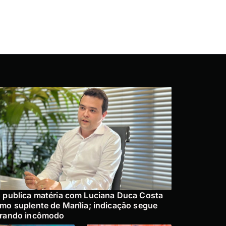
 publica matéria com Luciana Duca Costa
mo suplente de Marília; indicação segue
rando incômodo