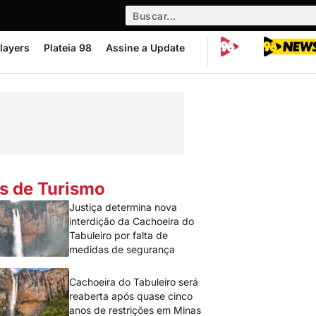
layers
Plateia 98
Assine a Update
s de Turismo
Justiça determina nova
interdição da Cachoeira do
Tabuleiro por falta de
medidas de segurança
Cachoeira do Tabuleiro será
reaberta após quase cinco
anos de restrições em Minas