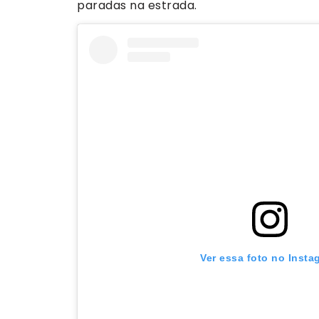
paradas na estrada.
Ver essa foto no Insta