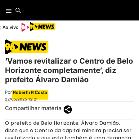
Ao vivo
‘Vamos revitalizar o Centro de Belo
Horizonte completamente’, diz
prefeito Álvaro Damião
Por
Roberth R Costa
22/05/2025
12:21
Compartilhar matéria
O prefeito de Belo Horizonte, Álvaro Damião,
disse que o Centro da capital mineira precisa ser
revitalizado e que esta também é uma demanda