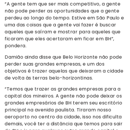
“A gente tem que ser mais competitivo, a gente
não pode perder as oportunidades que a gente
perdeu ao longo do tempo. Estive em São Paulo e
uma das coisas que a gente vai fazer é buscar
aqueles que saíram e mostrar para aqueles que
ficaram que eles acertaram em ficar em BH”,
pondera.
Damião ainda disse que Belo Horizonte não pode
perder suas grandes empresas, e um dos
objetivos é trazer aquelas que deixaram a cidade
de volta às terras belo-horizontinas.
“Temos que trazer as grandes empresas para a
capital dos mineiros. A gente não pode deixar os
grandes empresários de BH terem seu escritório
principal na avenida paulista. Tiraram nosso
aeroporto no centro da cidade, isso nos dificulta
demais, você ter a distância que temos para sair