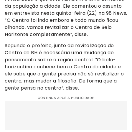
da população a cidade. Ele comentou o assunto
em entrevista nesta quinta-feira (22) na 98 News.
“O Centro foi indo embora e todo mundo ficou
olhando, vamos revitalizar o Centro de Belo
Horizonte completamente”, disse.
Segundo o prefeito, junto da revitalização do
Centro de BH é necessária uma mudança de
pensamento sobre a região central. “O belo-
horizontino conhece bem o Centro da cidade e
ele sabe que a gente precisa não só revitalizar o
centro, mas mudar a filosofia. De forma que a
gente pensa no centro”, disse.
CONTINUA APÓS A PUBLICIDADE