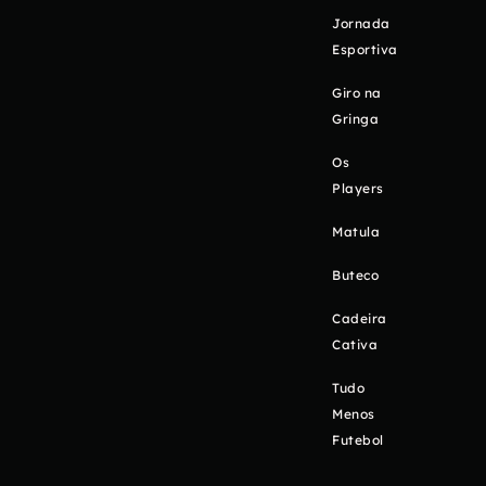
Jornada
Esportiva
Giro na
Gringa
Os
Players
Matula
Buteco
Cadeira
Cativa
Tudo
Menos
Futebol