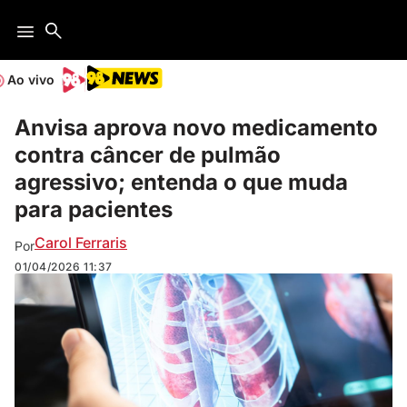
Ao vivo
Anvisa aprova novo medicamento
contra câncer de pulmão
agressivo; entenda o que muda
para pacientes
Carol Ferraris
Por
01/04/2026
11:37