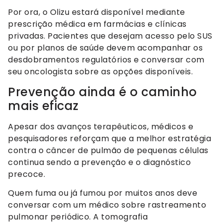
Por ora, o Olizu estará disponível mediante
prescrição médica em farmácias e clínicas
privadas. Pacientes que desejam acesso pelo SUS
ou por planos de saúde devem acompanhar os
desdobramentos regulatórios e conversar com
seu oncologista sobre as opções disponíveis.
Prevenção ainda é o caminho
mais eficaz
Apesar dos avanços terapêuticos, médicos e
pesquisadores reforçam que a melhor estratégia
contra o câncer de pulmão de pequenas células
continua sendo a prevenção e o diagnóstico
precoce.
Quem fuma ou já fumou por muitos anos deve
conversar com um médico sobre rastreamento
pulmonar periódico. A tomografia