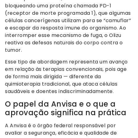
bloqueando uma proteína chamada PD-1
(receptor de morte programada 1), que algumas
células cancerígenas utilizam para se “camuflar”
e escapar da resposta imune do organismo. Ao
interromper esse mecanismo de fuga, o Olizu
reativa as defesas naturais do corpo contra o
tumor.
Esse tipo de abordagem representa um avanço
em relação às terapias convencionais, pois age
de forma mais dirigida — diferente da
quimioterapia tradicional, que ataca células
saudáveis e doentes indiscriminadamente.
O papel da Anvisa e o que a
aprovação significa na prática
A Anvisa é o órgão federal responsável por
avaliar a segurança, eficácia e qualidade de