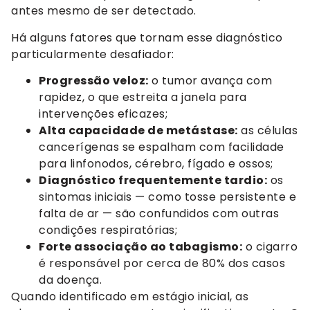
antes mesmo de ser detectado.
Há alguns fatores que tornam esse diagnóstico
particularmente desafiador:
Progressão veloz:
o tumor avança com
rapidez, o que estreita a janela para
intervenções eficazes;
Alta capacidade de metástase:
as células
cancerígenas se espalham com facilidade
para linfonodos, cérebro, fígado e ossos;
Diagnóstico frequentemente tardio:
os
sintomas iniciais — como tosse persistente e
falta de ar — são confundidos com outras
condições respiratórias;
Forte associação ao tabagismo:
o cigarro
é responsável por cerca de 80% dos casos
da doença.
Quando identificado em estágio inicial, as