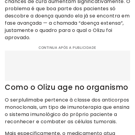
chances de cura aumentam significativamente. O
problema é que boa parte dos pacientes só
descobre a doença quando ela já se encontra em
fase avançada — a chamada “doença extensa”,
justamente o quadro para o qual o Olizu foi
aprovado.
CONTINUA APÓS A PUBLICIDADE
Como o Olizu age no organismo
O serplulimabe pertence à classe dos anticorpos
monoclonais, um tipo de imunoterapia que ensina
o sistema imunológico do próprio paciente a
reconhecer e combater as células tumorais.
Mais especificamente, o medicamento atua