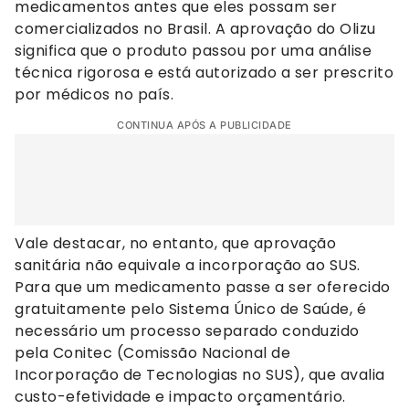
medicamentos antes que eles possam ser
comercializados no Brasil. A aprovação do Olizu
significa que o produto passou por uma análise
técnica rigorosa e está autorizado a ser prescrito
por médicos no país.
CONTINUA APÓS A PUBLICIDADE
Vale destacar, no entanto, que aprovação
sanitária não equivale a incorporação ao SUS.
Para que um medicamento passe a ser oferecido
gratuitamente pelo Sistema Único de Saúde, é
necessário um processo separado conduzido
pela Conitec (Comissão Nacional de
Incorporação de Tecnologias no SUS), que avalia
custo-efetividade e impacto orçamentário.