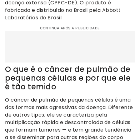
doença extensa (CPPC-DE). O produto é
fabricado e distribuído no Brasil pela Abbott
Laboratórios do Brasil.
CONTINUA APÓS A PUBLICIDADE
O que é o câncer de pulmão de
pequenas células e por que ele
é tão temido
O câncer de pulmão de pequenas células é uma
das formas mais agressivas da doença. Diferente
de outros tipos, ele se caracteriza pela
multiplicação rápida e descontrolada de células
que formam tumores — e tem grande tendência
a se disseminar para outras regiões do corpo