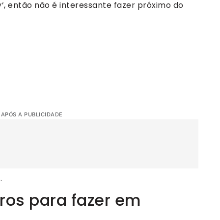
y’, então não é interessante fazer próximo do
 APÓS A PUBLICIDADE
.
ros para fazer em