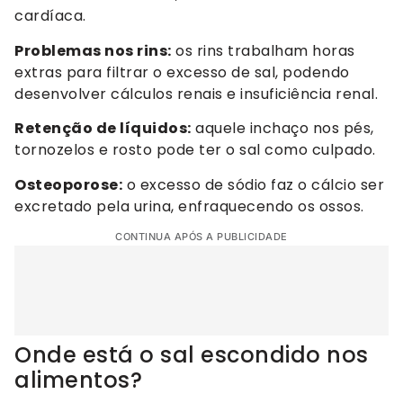
cardíaca.
Problemas nos rins:
os rins trabalham horas
extras para filtrar o excesso de sal, podendo
desenvolver cálculos renais e insuficiência renal.
Retenção de líquidos:
aquele inchaço nos pés,
tornozelos e rosto pode ter o sal como culpado.
Osteoporose:
o excesso de sódio faz o cálcio ser
excretado pela urina, enfraquecendo os ossos.
CONTINUA APÓS A PUBLICIDADE
Onde está o sal escondido nos
alimentos?