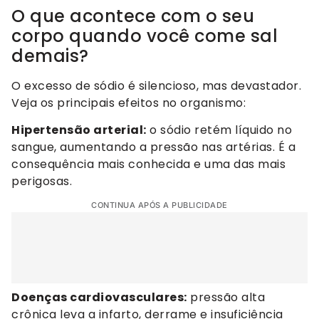
O que acontece com o seu
corpo quando você come sal
demais?
O excesso de sódio é silencioso, mas devastador.
Veja os principais efeitos no organismo:
Hipertensão arterial:
o sódio retém líquido no
sangue, aumentando a pressão nas artérias. É a
consequência mais conhecida e uma das mais
perigosas.
CONTINUA APÓS A PUBLICIDADE
Doenças cardiovasculares:
pressão alta
crônica leva a infarto, derrame e insuficiência