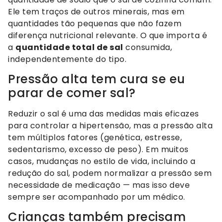
Ele tem traços de outros minerais, mas em
quantidades tão pequenas que não fazem
diferença nutricional relevante. O que importa é
a
quantidade total de sal
consumida,
independentemente do tipo.
Pressão alta tem cura se eu
parar de comer sal?
Reduzir o sal é uma das medidas mais eficazes
para controlar a hipertensão, mas a pressão alta
tem múltiplos fatores (genética, estresse,
sedentarismo, excesso de peso). Em muitos
casos, mudanças no estilo de vida, incluindo a
redução do sal, podem normalizar a pressão sem
necessidade de medicação — mas isso deve
sempre ser acompanhado por um médico.
Crianças também precisam