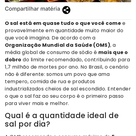
Compartilhar matéria
O sal está em quase tudo o que você come
e
provavelmente em quantidade muito maior do
que você imagina. De acordo com a
Organização Mundial da Saúde (OMS)
, a
média global de consumo de sódio é
mais que o
dobro
do limite recomendado, contribuindo para
1,7 milhão de mortes por ano. No Brasil, o cenário
não é diferente: somos um povo que ama
tempero, comida de rua e produtos
industrializados cheios de sal escondido. Entender
o que o sal faz ao seu corpo é o primeiro passo
para viver mais e melhor.
Qual é a quantidade ideal de
sal por dia?