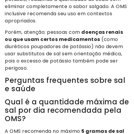
eliminar completamente o sabor salgado. A OMS
inclusive recomenda seu uso em contextos
apropriados.
Porém, atenção: pessoas com
doenças renais
ou que usam certos medicamentos
(como
diuréticos poupadores de potássio) não devem
usar substitutos de sal sem orientação médica,
pois o excesso de potássio também pode ser
perigoso.
Perguntas frequentes sobre sal
e saúde
Qual é a quantidade máxima de
sal por dia recomendada pela
OMS?
A OMS recomenda no máximo
5 gramas de sal