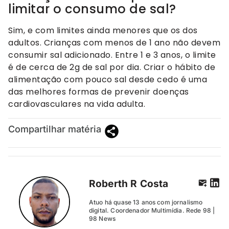
limitar o consumo de sal?
Sim, e com limites ainda menores que os dos
adultos. Crianças com menos de 1 ano não devem
consumir sal adicionado. Entre 1 e 3 anos, o limite
é de cerca de 2g de sal por dia. Criar o hábito de
alimentação com pouco sal desde cedo é uma
das melhores formas de prevenir doenças
cardiovasculares na vida adulta.
Compartilhar matéria
Roberth R Costa
Atuo há quase 13 anos com jornalismo
digital. Coordenador Multimídia. Rede 98 |
98 News