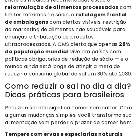
reformulação de alimentos processados
com
limites máximos de sódio, a
rotulagem frontal
de embalagens
com alertas visíveis, restrição
ao marketing de alimentos não saudáveis para
crianças, e tributação de produtos
ultraprocessados. A OMS alerta que apenas
28%
da população mundial
vive em países com
políticas obrigatórias de redução de sódio — e o
mundo ainda está longe de atingir a meta de
reduzir o consumo global de sal em 30% até 2030.
Como reduzir o sal no dia a dia?
Dicas práticas para brasileiros
Reduzir o sal não significa comer sem sabor. Com
algumas mudanças simples, você transforma sua
alimentação sem perder o prazer de comer bem:
Tempere com ervas e especiarias naturais
—