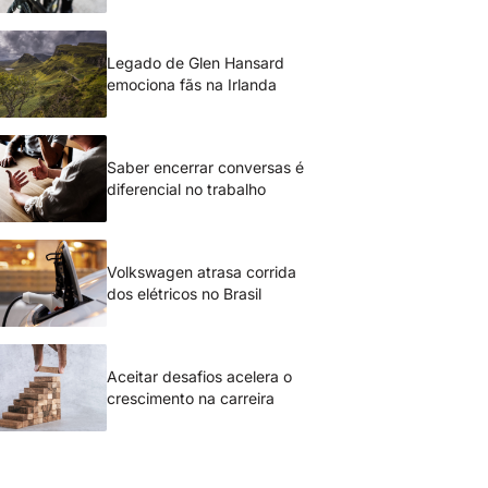
Legado de Glen Hansard
emociona fãs na Irlanda
Saber encerrar conversas é
diferencial no trabalho
Volkswagen atrasa corrida
dos elétricos no Brasil
Aceitar desafios acelera o
crescimento na carreira