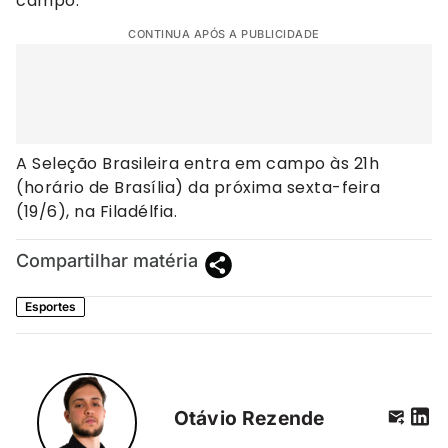
campo.
CONTINUA APÓS A PUBLICIDADE
A Seleção Brasileira entra em campo às 21h
(horário de Brasília) da próxima sexta-feira
(19/6), na Filadélfia.
Compartilhar matéria
Esportes
Otávio Rezende