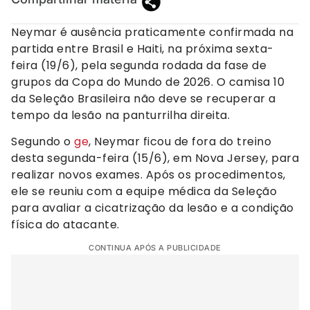
Neymar é ausência praticamente confirmada na
partida entre Brasil e Haiti, na próxima sexta-
feira (19/6), pela segunda rodada da fase de
grupos da Copa do Mundo de 2026. O camisa 10
da Seleção Brasileira não deve se recuperar a
tempo da lesão na panturrilha direita.
Segundo o
ge
, Neymar ficou de fora do treino
desta segunda-feira (15/6), em Nova Jersey, para
realizar novos exames. Após os procedimentos,
ele se reuniu com a equipe médica da Seleção
para avaliar a cicatrização da lesão e a condição
física do atacante.
CONTINUA APÓS A PUBLICIDADE