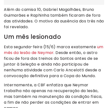
Além do camisa 10, Gabriel Magalhães, Bruno
Guimarães e Raphinha também ficaram de fora
das atividades. O motivo da ausência dos três não
foi revelado.
Um mês lesionado
Esta segunda-feira (15/6) marca exatamente
um
mês da lesão de Neymar
. Desde então, o astro
ficou de fora dos treinos do Santos antes de se
juntar à Seleção e ainda não participou de
nenhuma atividade com Carlo Ancelotti desde a
convocação definitiva para a Copa do Mundo.
Internamente, a CBF enfatiza que Neymar
trabalha não apenas na recuperação da lesão,
mas também na manutenção da condição física,
a fim de não perder as condições de entrar em