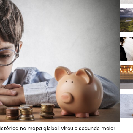
istórica no mapa global: virou o segundo maior