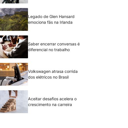
Legado de Glen Hansard
emociona fãs na Irlanda
Saber encerrar conversas é
diferencial no trabalho
Volkswagen atrasa corrida
dos elétricos no Brasil
Aceitar desafios acelera o
crescimento na carreira