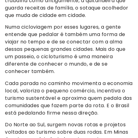
trabalha como antigamente, a quitandeira que
guarda receitas de família, o sotaque acolhedor
que muda de cidade em cidade.
Numa cicloviagem por esses lugares, a gente
entende que pedalar é também uma forma de
viajar no tempo e de se conectar com a alma
dessas pequenas grandes cidades. Mais do que
um passeio, o cicloturismo é uma maneira
diferente de conhecer o mundo, e de se
conhecer também.
Cada parada no caminho movimenta a economia
local, valoriza o pequeno comércio, incentiva o
turismo sustentável e aproxima quem pedala das
comunidades que fazem parte da rota. E o Brasil
está pedalando firme nessa direção.
Do Norte ao Sul, surgem novas rotas e projetos
voltados ao turismo sobre duas rodas. Em Minas