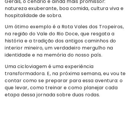
Gerais, o cenário é ainda mais promissor:
natureza exuberante, boa comida, cultura viva e
hospitalidade de sobra.
Um ótimo exemplo é a Rota Vales dos Tropeiros,
na região do Vale do Rio Doce, que resgata a
história e a tradição dos antigos caminhos do
interior mineiro, um verdadeiro mergulho na
identidade e na memória do nosso país.
Uma cicloviagem é uma experiência
transformadora. E, na próxima semana, eu vou te
contar como se preparar para essa aventura: o
que levar, como treinar e como planejar cada
etapa dessa jornada sobre duas rodas.