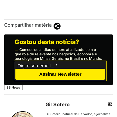
Compartilhar matéria
Gostou desta notícia?
→
Comece seus dias sempre atualizado com o
que rola de relevante nos negócios, economia e
tecnologia em Minas Gerais, no Brasil e no Mundo.
Assinar Newsletter
98 News
Gil Sotero
Gil Sotero, natural de Salvador, é jornalista