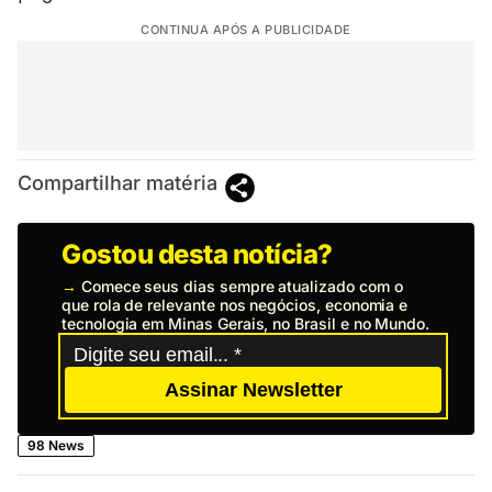
CONTINUA APÓS A PUBLICIDADE
Compartilhar matéria
Gostou desta notícia?
→
Comece seus dias sempre atualizado com o
que rola de relevante nos negócios, economia e
tecnologia em Minas Gerais, no Brasil e no Mundo.
Assinar Newsletter
98 News