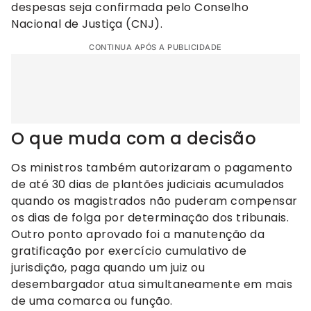
despesas seja confirmada pelo Conselho
Nacional de Justiça (CNJ).
CONTINUA APÓS A PUBLICIDADE
O que muda com a decisão
Os ministros também autorizaram o pagamento
de até 30 dias de plantões judiciais acumulados
quando os magistrados não puderam compensar
os dias de folga por determinação dos tribunais.
Outro ponto aprovado foi a manutenção da
gratificação por exercício cumulativo de
jurisdição, paga quando um juiz ou
desembargador atua simultaneamente em mais
de uma comarca ou função.