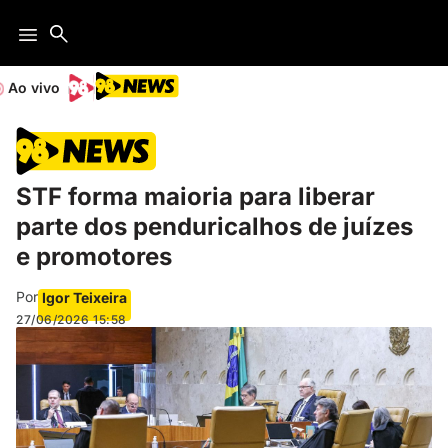
Ao vivo
STF forma maioria para liberar
parte dos penduricalhos de juízes
e promotores
Por
Igor Teixeira
27/06/2026
15:58