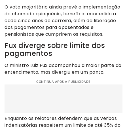
O voto majoritário ainda prevê a implementação
do chamado quinquênio, benefício concedido a
cada cinco anos de carreira, além da liberação
dos pagamentos para aposentados e
pensionistas que cumprirem os requisitos.
Fux diverge sobre limite dos
pagamentos
O ministro Luiz Fux acompanhou a maior parte do
entendimento, mas divergiu em um ponto.
CONTINUA APÓS A PUBLICIDADE
Enquanto os relatores defendem que as verbas
indenizatórias respeitem um limite de até 35% do