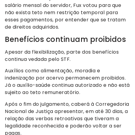
salário mensal do servidor, Fux votou para que
não exista teto nem restrição temporal para
esses pagamentos, por entender que se tratam
de direitos adquiridos.
Benefícios continuam proibidos
Apesar da flexibilização, parte dos benefícios
continua vedada pelo STF.
Auxílios como alimentação, moradia e
indenização por acervo permanecem proibidos.
Já o auxílio-saúde continua autorizado e não está
sujeito ao teto remuneratório.
Após o fim do julgamento, caberá à Corregedoria
Nacional de Justiça apresentar, em até 30 dias, a
relação das verbas retroativas que tiveram a
legalidade reconhecida e poderão voltar a ser
pagas.