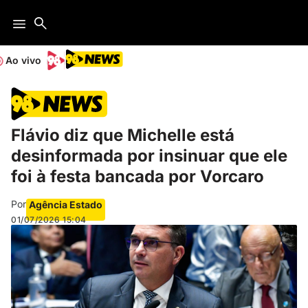
Ao vivo
Flávio diz que Michelle está
desinformada por insinuar que ele
foi à festa bancada por Vorcaro
Por
Agência Estado
01/07/2026
15:04