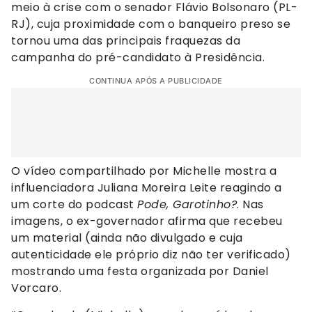
meio à crise com o senador Flávio Bolsonaro (PL-
RJ), cuja proximidade com o banqueiro preso se
tornou uma das principais fraquezas da
campanha do pré-candidato à Presidência.
CONTINUA APÓS A PUBLICIDADE
O vídeo compartilhado por Michelle mostra a
influenciadora Juliana Moreira Leite reagindo a
um corte do podcast
Pode, Garotinho?
. Nas
imagens, o ex-governador afirma que recebeu
um material (ainda não divulgado e cuja
autenticidade ele próprio diz não ter verificado)
mostrando uma festa organizada por Daniel
Vorcaro.