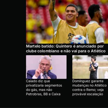
Martelo batido: Quintero é anunciado por
clube colombiano e não vai para o Atlético
Caiado diz que
Domínguez garante
privatizaria segmentos
mudanças no Atlético
do gás, mas não
contra o Remo; veja
Petrobras, BB e Caixa
provável escalação