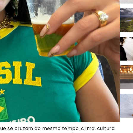
 que se cruzam ao mesmo tempo: clima, cultura