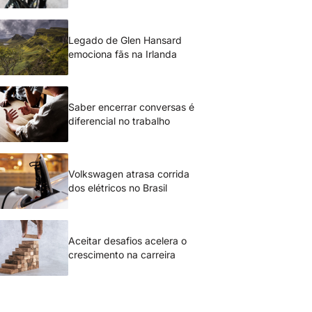
Legado de Glen Hansard
emociona fãs na Irlanda
Saber encerrar conversas é
diferencial no trabalho
Volkswagen atrasa corrida
dos elétricos no Brasil
Aceitar desafios acelera o
crescimento na carreira