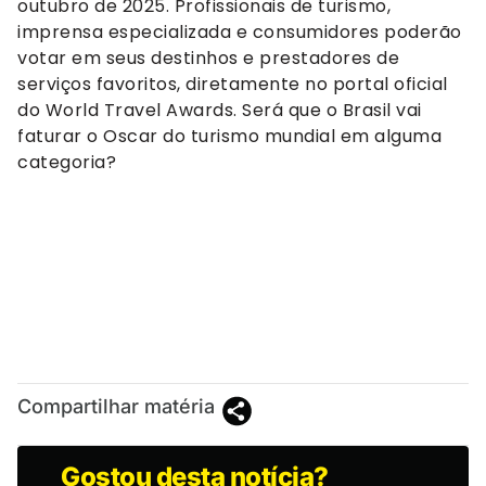
outubro de 2025. Profissionais de turismo,
imprensa especializada e consumidores poderão
votar em seus destinhos e prestadores de
serviços favoritos, diretamente no portal oficial
do World Travel Awards. Será que o Brasil vai
faturar o Oscar do turismo mundial em alguma
categoria?
Compartilhar matéria
Gostou desta notícia?