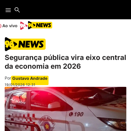
Ao vivo
Segurança pública vira eixo central
da economia em 2026
Por
Gustavo Andrade
19/01/2026
12:31