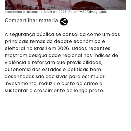
A segurança pública se consolida como um dos principais temas do debate
econômico e eleitoral no Brasil em 2026 (Foto: PMSP/Divulgação).
Compartilhar matéria
A segurança pública se consolida como um dos
principais temas do debate econômico e
eleitoral no Brasil em 2026. Dados recentes
mostram desigualdade regional nos índices de
violência e reforçam que previsibilidade,
autonomia dos estados e políticas bem
desenhadas são decisivas para estimular
investimento, reduzir o custo do crime e
sustentar o crescimento de longo prazo.