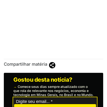
Compartilhar matéria
Gostou desta notícia?
→
Comece seus dias sempre atualizado com o
que rola de relevante nos negócios, economia e
tecnologia em Minas Gerais, no Brasil e no Mundo.