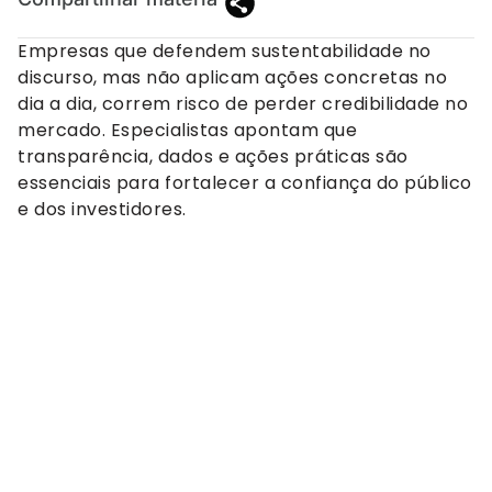
Empresas que defendem sustentabilidade no
discurso, mas não aplicam ações concretas no
dia a dia, correm risco de perder credibilidade no
mercado. Especialistas apontam que
transparência, dados e ações práticas são
essenciais para fortalecer a confiança do público
e dos investidores.