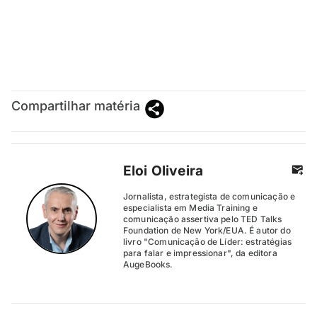
Compartilhar matéria
Eloi Oliveira
Jornalista, estrategista de comunicação e
especialista em Media Training e
comunicação assertiva pelo TED Talks
Foundation de New York/EUA. É autor do
livro "Comunicação de Líder: estratégias
para falar e impressionar", da editora
AugeBooks.