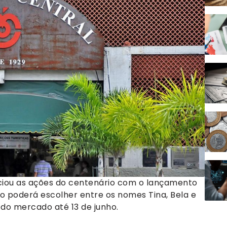
iciou as ações do centenário com o lançamento
co poderá escolher entre os nomes Tina, Bela e
 do mercado até 13 de junho.