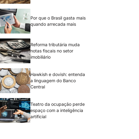
Por que o Brasil gasta mais
quando arrecada mais
Reforma tributária muda
notas fiscais no setor
imobiliário
Hawkish e dovish: entenda
a linguagem do Banco
Central
Teatro da ocupação perde
espaço com a inteligência
artificial