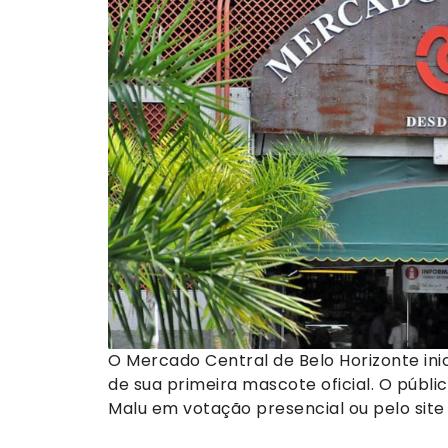
O Mercado Central de Belo Horizonte in
de sua primeira mascote oficial. O públi
Malu em votação presencial ou pelo site