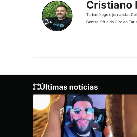
Cristiano
Turismólogo e jornalista. C
Central 98 e do Giro do Tur
Últimas notícias