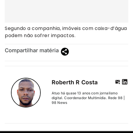
Segundo a companhia, imóveis com caixa-d’água
podem não sofrer impactos.
Compartilhar matéria
Roberth R Costa
Atuo há quase 13 anos com jornalismo
digital. Coordenador Multimídia. Rede 98 |
98 News