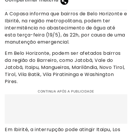
A Copasa informa que bairros de Belo Horizonte e
Ibirité, na região metropolitana, podem ter
intermitência no abastecimento de água até
esta terça-feira (19/5), às 22h, por causa de uma
manutenção emergencial.
Em Belo Horizonte, podem ser afetados bairros
da região do Barreiro, como Jatobá, Vale do
Jatobá, Itaipu, Mangueiras, Marilândia, Novo Tirol,
Tirol, Vila Batik, Vila Piratininga e Washington
Pires.
CONTINUA APÓS A PUBLICIDADE
Em Ibirité, a interrupção pode atingir Itaipu, Los