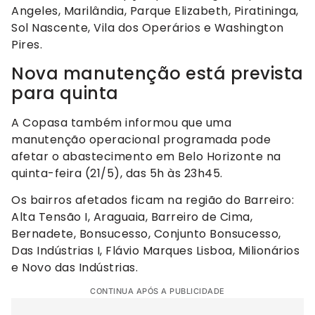
Angeles, Marilândia, Parque Elizabeth, Piratininga,
Sol Nascente, Vila dos Operários e Washington
Pires.
Nova manutenção está prevista
para quinta
A Copasa também informou que uma
manutenção operacional programada pode
afetar o abastecimento em Belo Horizonte na
quinta-feira (21/5), das 5h às 23h45.
Os bairros afetados ficam na região do Barreiro:
Alta Tensão I, Araguaia, Barreiro de Cima,
Bernadete, Bonsucesso, Conjunto Bonsucesso,
Das Indústrias I, Flávio Marques Lisboa, Milionários
e Novo das Indústrias.
CONTINUA APÓS A PUBLICIDADE