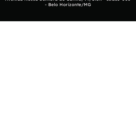
- Belo Horizonte/MG