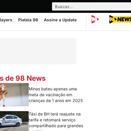
layers
Plateia 98
Assine a Update
s de 98 News
Minas bateu apenas uma
meta de vacinação em
crianças de 1 anos em 2025
Táxi de BH terá reajuste na
tarifa e retomará serviço
compartilhado para grandes