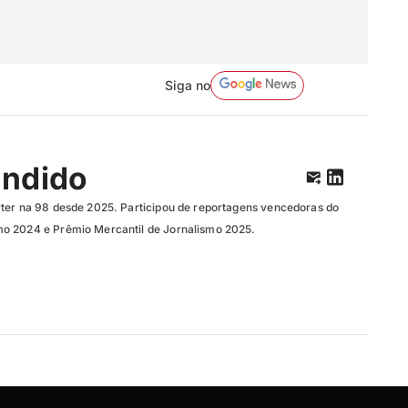
Siga no
ândido
ter na 98 desde 2025. Participou de reportagens vencedoras do
o 2024 e Prêmio Mercantil de Jornalismo 2025.