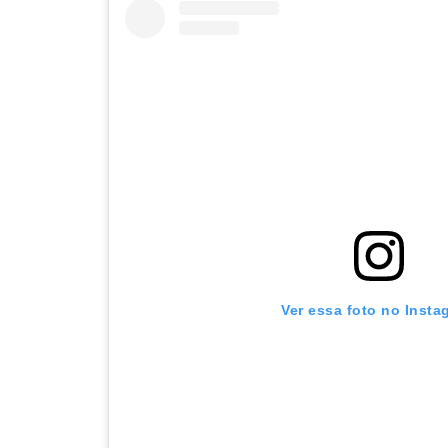
Ver essa foto no Insta