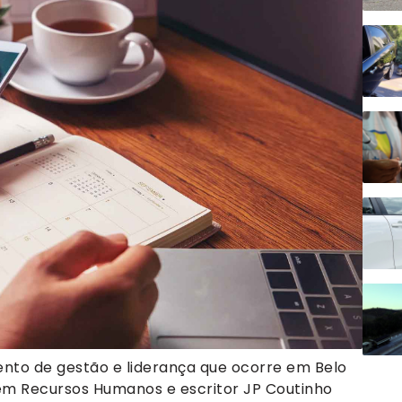
vento de gestão e liderança que ocorre em Belo
 em Recursos Humanos e escritor JP Coutinho