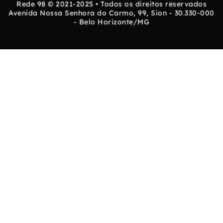
Rede 98 © 2021-2025 • Todos os direitos reservados
Avenida Nossa Senhora do Carmo, 99, Sion - 30.330-000
- Belo Horizonte/MG