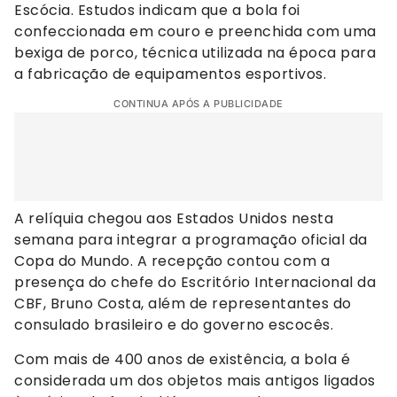
Escócia. Estudos indicam que a bola foi
confeccionada em couro e preenchida com uma
bexiga de porco, técnica utilizada na época para
a fabricação de equipamentos esportivos.
CONTINUA APÓS A PUBLICIDADE
A relíquia chegou aos Estados Unidos nesta
semana para integrar a programação oficial da
Copa do Mundo. A recepção contou com a
presença do chefe do Escritório Internacional da
CBF, Bruno Costa, além de representantes do
consulado brasileiro e do governo escocês.
Com mais de 400 anos de existência, a bola é
considerada um dos objetos mais antigos ligados