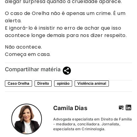
alegar surpresa quando a crueldade aparece.
O caso de Orelha não é apenas um crime. É um
alerta.
E ignorá-lo é insistir no erro de achar que isso
acontece longe demais para nos dizer respeito.
Não acontece.
Começa em casa.
Compartilhar matéria
Caso Orelha
Direito
opinião
Violência animal
Camila Dias
Advogada especialista em Direito de Família
- mediadora, conciliadora. Jornalista,
especialista em Criminologia.