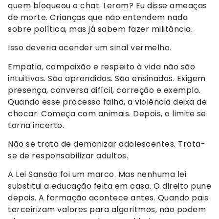
quem bloqueou o chat. Leram? Eu disse ameaças
de morte. Crianças que não entendem nada
sobre política, mas já sabem fazer militância.
Isso deveria acender um sinal vermelho.
Empatia, compaixão e respeito à vida não são
intuitivos. São aprendidos. São ensinados. Exigem
presença, conversa difícil, correção e exemplo.
Quando esse processo falha, a violência deixa de
chocar. Começa com animais. Depois, o limite se
torna incerto.
Não se trata de demonizar adolescentes. Trata-
se de responsabilizar adultos.
A Lei Sansão foi um marco. Mas nenhuma lei
substitui a educação feita em casa. O direito pune
depois. A formação acontece antes. Quando pais
terceirizam valores para algoritmos, não podem