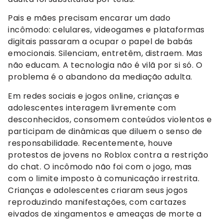
Pais e mães precisam encarar um dado
incômodo: celulares, videogames e plataformas
digitais passaram a ocupar o papel de babás
emocionais. Silenciam, entretêm, distraem. Mas
não educam. A tecnologia não é vilã por si só. O
problema é o abandono da mediação adulta.
Em redes sociais e jogos online, crianças e
adolescentes interagem livremente com
desconhecidos, consomem conteúdos violentos e
participam de dinâmicas que diluem o senso de
responsabilidade. Recentemente, houve
protestos de jovens no Roblox contra a restrição
do chat. O incômodo não foi com o jogo, mas
com o limite imposto à comunicação irrestrita.
Crianças e adolescentes criaram seus jogos
reproduzindo manifestações, com cartazes
eivados de xingamentos e ameaças de morte a