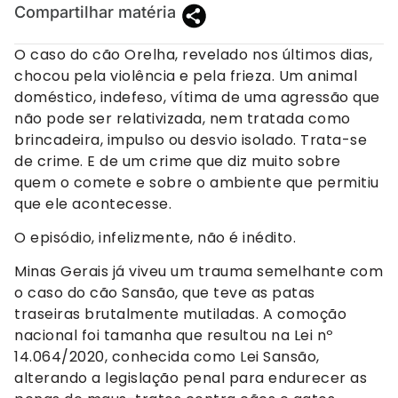
Compartilhar matéria
O caso do cão Orelha, revelado nos últimos dias,
chocou pela violência e pela frieza. Um animal
doméstico, indefeso, vítima de uma agressão que
não pode ser relativizada, nem tratada como
brincadeira, impulso ou desvio isolado. Trata-se
de crime. E de um crime que diz muito sobre
quem o comete e sobre o ambiente que permitiu
que ele acontecesse.
O episódio, infelizmente, não é inédito.
Minas Gerais já viveu um trauma semelhante com
o caso do cão Sansão, que teve as patas
traseiras brutalmente mutiladas. A comoção
nacional foi tamanha que resultou na Lei nº
14.064/2020, conhecida como Lei Sansão,
alterando a legislação penal para endurecer as