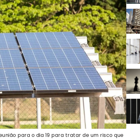
nião para o dia 19 para tratar de um risco que