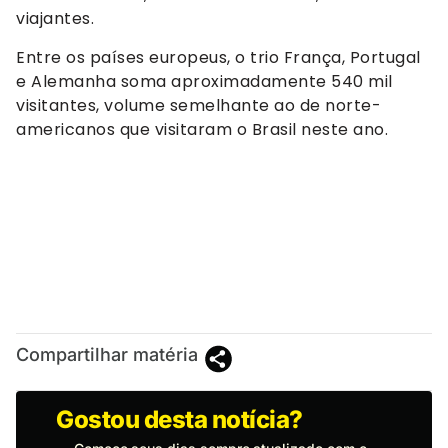
viajantes.
Entre os países europeus, o trio França, Portugal
e Alemanha soma aproximadamente 540 mil
visitantes, volume semelhante ao de norte-
americanos que visitaram o Brasil neste ano.
Compartilhar matéria
Gostou desta notícia?