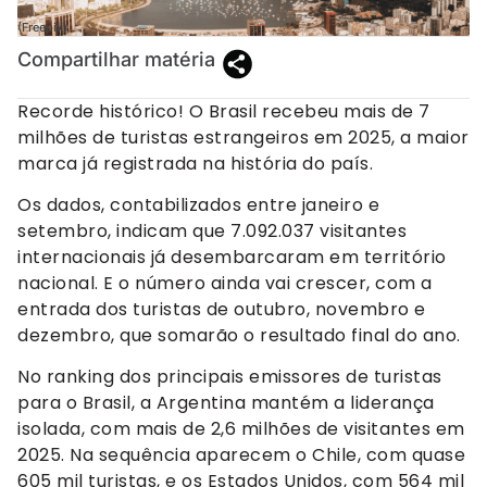
(Freepik)
Compartilhar matéria
Recorde histórico! O Brasil recebeu mais de 7
milhões de turistas estrangeiros em 2025, a maior
marca já registrada na história do país.
Os dados, contabilizados entre janeiro e
setembro, indicam que 7.092.037 visitantes
internacionais já desembarcaram em território
nacional. E o número ainda vai crescer, com a
entrada dos turistas de outubro, novembro e
dezembro, que somarão o resultado final do ano.
No ranking dos principais emissores de turistas
para o Brasil, a Argentina mantém a liderança
isolada, com mais de 2,6 milhões de visitantes em
2025. Na sequência aparecem o Chile, com quase
605 mil turistas, e os Estados Unidos, com 564 mil