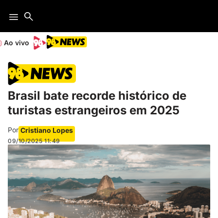
Ao vivo
Brasil bate recorde histórico de
turistas estrangeiros em 2025
Por
Cristiano Lopes
09/10/2025
11:49