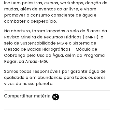
incluem palestras, cursos, workshops, doação de
mudas, além de eventos ao ar livre, e visam
promover o consumo consciente de água e
combater o desperdício.
Na abertura, foram lançados o selo de 5 anos da
Revista Mineira de Recursos Hídricos (RMRH), o
selo de Sustentabilidade MG e o Sistema de
Gestão de Bacias Hidrográficas – Módulo de
Cobrança pelo Uso da Água, além do Programa
Regar, da Arsae-MG.
Somos todos responsáveis por garantir água de
qualidade e em abundância para todos os seres
vivos de nosso planeta.
Compartilhar matéria