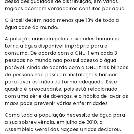
dessa desigualdade de distribuição, em várias
regiões ocorrem verdadeiros conflitos por água.
O Brasil detém nada menos que 13% de toda a
água doce do mundo.
A poluição causada pelas atividades humanas
torna a água disponível imprópria para o
consumo. De acordo com a ONU, 1 em cada 3
pessoas no mundo não possui acesso à água
potável. Ainda de acordo com a ONU, três bilhões
de pessoas não possuem instalações básicas
para lavar as mãos de forma adequada. Esse
quadro é preocupante, pois está relacionado
com uma série de doenças, e o hábito de lavar as
mãos pode prevenir várias enfermidades.
Como toda a população necessita de água para
a sua sobrevivência, em julho de 2010, a
Assembleia Geral das Nações Unidas declarou,