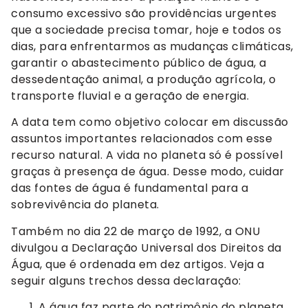
consumo excessivo são providências urgentes
que a sociedade precisa tomar, hoje e todos os
dias, para enfrentarmos as mudanças climáticas,
garantir o abastecimento público de água, a
dessedentação animal, a produção agrícola, o
transporte fluvial e a geração de energia.
A data tem como objetivo colocar em discussão
assuntos importantes relacionados com esse
recurso natural. A vida no planeta só é possível
graças à presença de água. Desse modo, cuidar
das fontes de água é fundamental para a
sobrevivência do planeta.
Também no dia 22 de março de 1992, a ONU
divulgou a Declaração Universal dos Direitos da
Água, que é ordenada em dez artigos. Veja a
seguir alguns trechos dessa declaração:
A água faz parte do patrimônio do planeta.