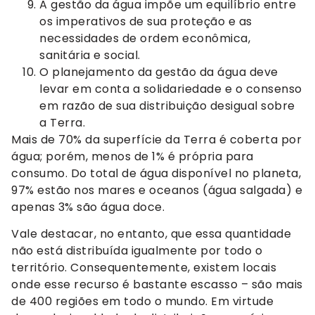
A gestão da água impõe um equilíbrio entre
os imperativos de sua proteção e as
necessidades de ordem econômica,
sanitária e social.
O planejamento da gestão da água deve
levar em conta a solidariedade e o consenso
em razão de sua distribuição desigual sobre
a Terra.
Mais de 70% da superfície da Terra é coberta por
água; porém, menos de 1% é própria para
consumo. Do total de água disponível no planeta,
97% estão nos mares e oceanos (água salgada) e
apenas 3% são água doce.
Vale destacar, no entanto, que essa quantidade
não está distribuída igualmente por todo o
território. Consequentemente, existem locais
onde esse recurso é bastante escasso – são mais
de 400 regiões em todo o mundo. Em virtude