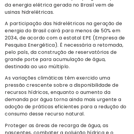
da energia elétrica gerada no Brasil vem de
usinas hidrelétricas.
A participação das hidrelétricas na geração de
energia do Brasil cairá para menos de 50% em
2034, de acordo com a estatal EPE (Empresa de
Pesquisa Energética). É necessária a retomada,
pelo país, da construção de reservatórios de
grande porte para acumulação de água,
destinada ao uso múltiplo.
As variações climáticas têm exercido uma
pressão crescente sobre a disponibilidade de
recursos hídricos, enquanto o aumento da
demanda por água torna ainda mais urgente a
adoção de práticas eficientes para a redução do
consumo desse recurso natural.
Proteger as áreas de recarga de água, as
nascentes, combater a poluição hídrica e o