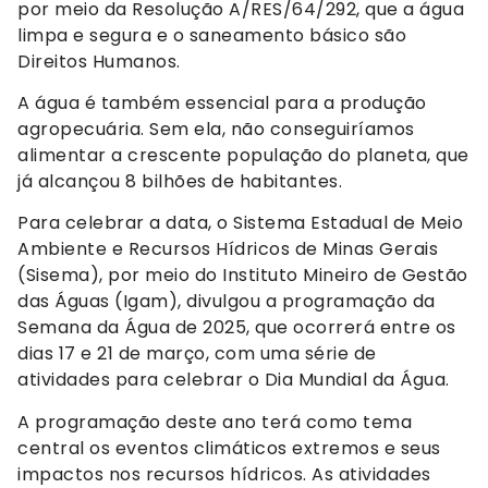
por meio da Resolução A/RES/64/292, que a água
limpa e segura e o saneamento básico são
Direitos Humanos.
A água é também essencial para a produção
agropecuária. Sem ela, não conseguiríamos
alimentar a crescente população do planeta, que
já alcançou 8 bilhões de habitantes.
Para celebrar a data, o Sistema Estadual de Meio
Ambiente e Recursos Hídricos de Minas Gerais
(Sisema), por meio do Instituto Mineiro de Gestão
das Águas (Igam), divulgou a programação da
Semana da Água de 2025, que ocorrerá entre os
dias 17 e 21 de março, com uma série de
atividades para celebrar o Dia Mundial da Água.
A programação deste ano terá como tema
central os eventos climáticos extremos e seus
impactos nos recursos hídricos. As atividades