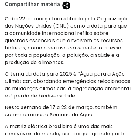
Compartilhar matéria
O dia 22 de março foi instituído pela Organização
das Nações Unidas (ONU) como a data para que
a comunidade internacional reflita sobre
questões essenciais que envolvem os recursos
hídricos, como o seu uso consciente, o acesso
por toda a população, a poluição, a saúde e a
produção de alimentos.
O tema da data para 2025 é “Água para a Ação
Climática”, abordando emergências relacionadas
às mudanças climáticas, à degradação ambiental
e à perda de biodiversidade.
Nesta semana de 17 a 22 de março, também
comemoramos a Semana da Água.
A matriz elétrica brasileira é uma das mais
renováveis do mundo, isso porque grande parte