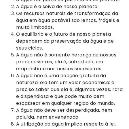
A água é a seiva do nosso planeta.
Os recursos naturais de transformação da
água em água potável são lentos, frágeis e
muito limitados.
O equilíbrio e o futuro de nosso planeta
dependem da preservação da água e de
seus ciclos.
A água não é somente herança de nossos
predecessores; ela é, sobretudo, um
empréstimo aos nossos sucessores.
A água não é uma doação gratuita da
natureza; ela tem um valor econômico: é
preciso saber que ela é, algumas vezes, rara
e dispendiosa e que pode muito bem
escassear em qualquer região do mundo.
A água não deve ser desperdiçada, nem
poluída, nem envenenada.
A utilização da água implica respeito à lei.