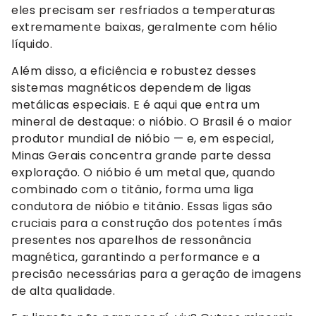
eles precisam ser resfriados a temperaturas
extremamente baixas, geralmente com hélio
líquido.
Além disso, a eficiência e robustez desses
sistemas magnéticos dependem de ligas
metálicas especiais. E é aqui que entra um
mineral de destaque: o nióbio. O Brasil é o maior
produtor mundial de nióbio — e, em especial,
Minas Gerais concentra grande parte dessa
exploração. O nióbio é um metal que, quando
combinado com o titânio, forma uma liga
condutora de nióbio e titânio. Essas ligas são
cruciais para a construção dos potentes ímãs
presentes nos aparelhos de ressonância
magnética, garantindo a performance e a
precisão necessárias para a geração de imagens
de alta qualidade.