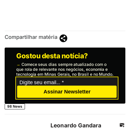
Compartilhar matéria
Gostou desta notícia?
→
Comece seus dias sempre atualizado com o
que rola de relevante nos negócios, economia e
tecnologia em Minas Gerais, no Brasil e no Mundo.
Assinar Newsletter
98 News
Leonardo Gandara