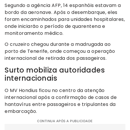
Segundo a agência AFP, 14 espanhóis estavam a
bordo da aeronave. Após o desembarque, eles
foram encaminhados para unidades hospitalares,
onde iniciarão o período de quarentena e
monitoramento médico.
O cruzeiro chegou durante a madrugada ao
porto de Tenerife, onde começou a operação
internacional de retirada dos passageiros.
Surto mobiliza autoridades
internacionais
O MV Hondius ficou no centro da atenção
internacional após a confirmação de casos de
hantavírus entre passageiros e tripulantes da
embarcação.
CONTINUA APÓS A PUBLICIDADE