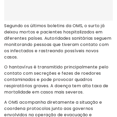
Segundo os últimos boletins da OMS, o surto já
deixou mortos e pacientes hospitalizados em
diferentes países. Autoridades sanitárias seguem
monitorando pessoas que tiveram contato com
os infectados e rastreando possíveis novos
casos.
O hantavírus é transmitido principalmente pelo
contato com secreções e fezes de roedores
contaminados e pode provocar quadros
respiratórios graves. A doença tem alta taxa de
mortalidade em casos mais severos.
A OMS acompanha diretamente a situação e
coordena protocolos junto aos governos
envolvidos na operação de evacuação e