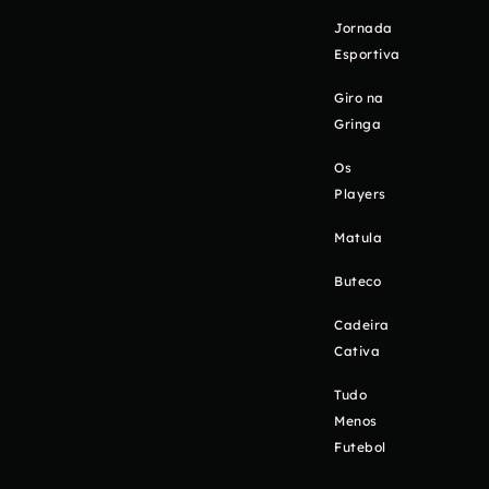
Jornada
Esportiva
Giro na
Gringa
Os
Players
Matula
Buteco
Cadeira
Cativa
Tudo
Menos
Futebol