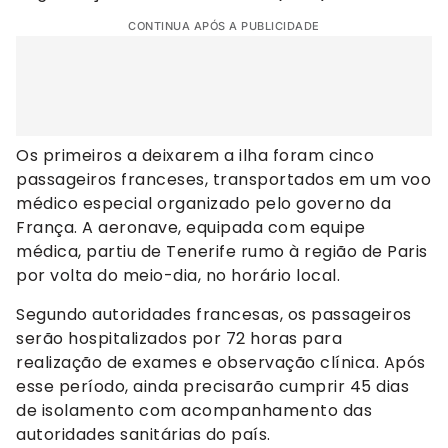
CONTINUA APÓS A PUBLICIDADE
Os primeiros a deixarem a ilha foram cinco
passageiros franceses, transportados em um voo
médico especial organizado pelo governo da
França. A aeronave, equipada com equipe
médica, partiu de Tenerife rumo à região de Paris
por volta do meio-dia, no horário local.
Segundo autoridades francesas, os passageiros
serão hospitalizados por 72 horas para
realização de exames e observação clínica. Após
esse período, ainda precisarão cumprir 45 dias
de isolamento com acompanhamento das
autoridades sanitárias do país.