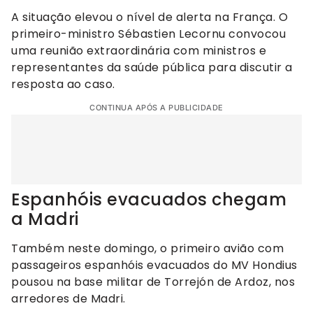
A situação elevou o nível de alerta na França. O
primeiro-ministro Sébastien Lecornu convocou
uma reunião extraordinária com ministros e
representantes da saúde pública para discutir a
resposta ao caso.
CONTINUA APÓS A PUBLICIDADE
Espanhóis evacuados chegam
a Madri
Também neste domingo, o primeiro avião com
passageiros espanhóis evacuados do MV Hondius
pousou na base militar de Torrejón de Ardoz, nos
arredores de Madri.