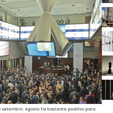
 setembro. Agosto foi bastante positivo para