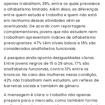
apenas trabalham, 39%, entre os quais prevalece
o alfabetismo limitado. Além disso, as diferenças
entre quem estuda e trabalha e quem não está
em nenhuma dessas atividades vêm se
acentuando. De acordo com reportagens
complementares, jovens que não estudam nem
trabalham apresentam índices de alfabetismo
preocupantes: 47% têm níveis baixos e 18% são
considerados analfabetos funcionais.
A pesquisa ainda aponta desigualdades claras.
Entre jovens negros de 15 a 29 anos, 17% são
analfabetos funcionais, contra 13% entre os
brancos. No caso das mulheres nessa condição,
42% não trabalham nem estudam, um reflexo de
barreiras sociais e também de gênero.
A mensagem é clara: o trabalho não apenas
prepara para o mercado, como também forma