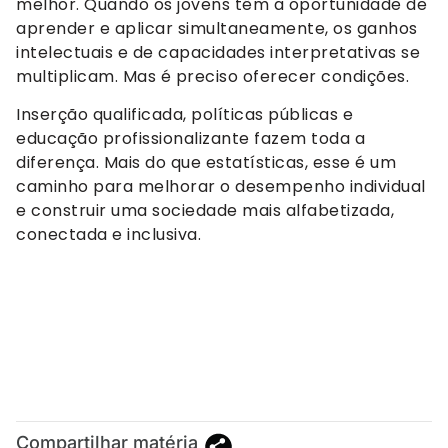
melhor. Quando os jovens têm a oportunidade de
aprender e aplicar simultaneamente, os ganhos
intelectuais e de capacidades interpretativas se
multiplicam. Mas é preciso oferecer condições.
Inserção qualificada, políticas públicas e
educação profissionalizante fazem toda a
diferença. Mais do que estatísticas, esse é um
caminho para melhorar o desempenho individual
e construir uma sociedade mais alfabetizada,
conectada e inclusiva.
Compartilhar matéria