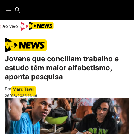
Ao vivo
Jovens que conciliam trabalho e
estudo têm maior alfabetismo,
aponta pesquisa
Por
Marc Tawil
26/08/2025
11:46