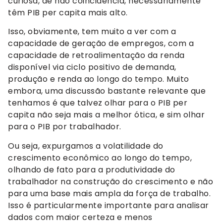
curiosa, de não coincidência, necessariamente
têm PIB per capita mais alto.
Isso, obviamente, tem muito a ver com a
capacidade de geração de empregos, com a
capacidade de retroalimentação da renda
disponível via ciclo positivo de demanda,
produção e renda ao longo do tempo. Muito
embora, uma discussão bastante relevante que
tenhamos é que talvez olhar para o PIB per
capita não seja mais a melhor ótica, e sim olhar
para o PIB por trabalhador.
Ou seja, expurgamos a volatilidade do
crescimento econômico ao longo do tempo,
olhando de fato para a produtividade do
trabalhador na construção do crescimento e não
para uma base mais ampla da força de trabalho.
Isso é particularmente importante para analisar
dados com maior certeza e menos