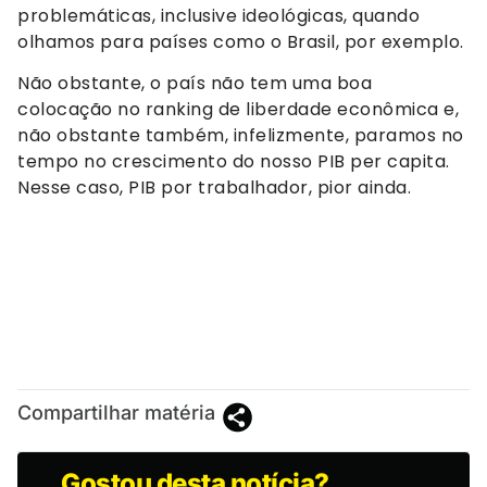
problemáticas, inclusive ideológicas, quando
olhamos para países como o Brasil, por exemplo.
Não obstante, o país não tem uma boa
colocação no ranking de liberdade econômica e,
não obstante também, infelizmente, paramos no
tempo no crescimento do nosso PIB per capita.
Nesse caso, PIB por trabalhador, pior ainda.
Compartilhar matéria
Gostou desta notícia?