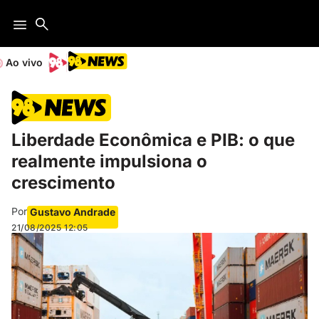
Ao vivo
Liberdade Econômica e PIB: o que
realmente impulsiona o
crescimento
Por
Gustavo Andrade
21/08/2025
12:05