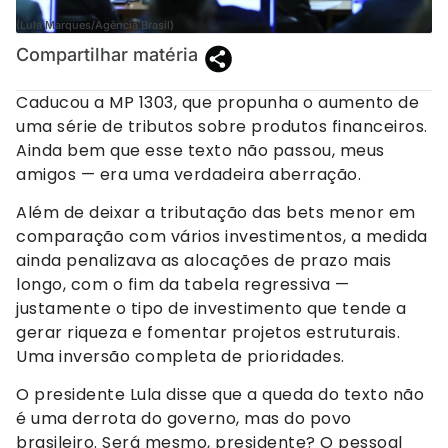
(Lula Marques/Agência Brasil)
Compartilhar matéria
Caducou a MP 1303, que propunha o aumento de
uma série de tributos sobre produtos financeiros.
Ainda bem que esse texto não passou, meus
amigos — era uma verdadeira aberração.
Além de deixar a tributação das bets menor em
comparação com vários investimentos, a medida
ainda penalizava as alocações de prazo mais
longo, com o fim da tabela regressiva —
justamente o tipo de investimento que tende a
gerar riqueza e fomentar projetos estruturais.
Uma inversão completa de prioridades.
O presidente Lula disse que a queda do texto não
é uma derrota do governo, mas do povo
brasileiro. Será mesmo, presidente? O pessoal