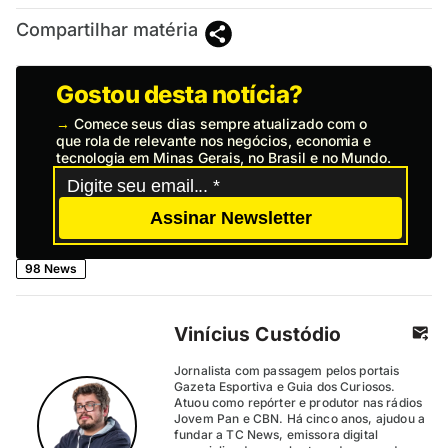
Compartilhar matéria
Gostou desta notícia?
→
Comece seus dias sempre atualizado com o
que rola de relevante nos negócios, economia e
tecnologia em Minas Gerais, no Brasil e no Mundo.
Assinar Newsletter
98 News
Vinícius Custódio
Jornalista com passagem pelos portais
Gazeta Esportiva e Guia dos Curiosos.
Atuou como repórter e produtor nas rádios
Jovem Pan e CBN. Há cinco anos, ajudou a
fundar a TC News, emissora digital