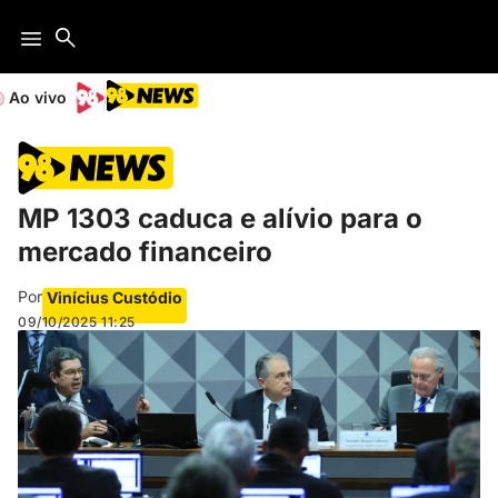
Ao vivo
MP 1303 caduca e alívio para o
mercado financeiro
Por
Vinícius Custódio
09/10/2025
11:25