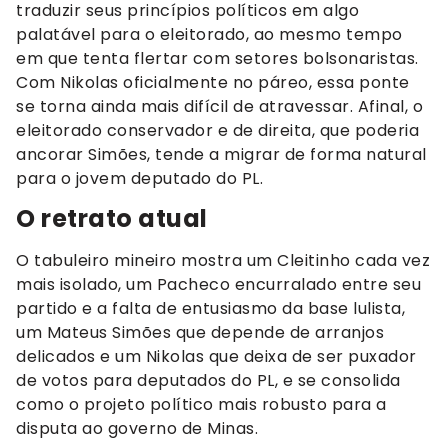
traduzir seus princípios políticos em algo
palatável para o eleitorado, ao mesmo tempo
em que tenta flertar com setores bolsonaristas.
Com Nikolas oficialmente no páreo, essa ponte
se torna ainda mais difícil de atravessar. Afinal, o
eleitorado conservador e de direita, que poderia
ancorar Simões, tende a migrar de forma natural
para o jovem deputado do PL.
O retrato atual
O tabuleiro mineiro mostra um Cleitinho cada vez
mais isolado, um Pacheco encurralado entre seu
partido e a falta de entusiasmo da base lulista,
um Mateus Simões que depende de arranjos
delicados e um Nikolas que deixa de ser puxador
de votos para deputados do PL, e se consolida
como o projeto político mais robusto para a
disputa ao governo de Minas.