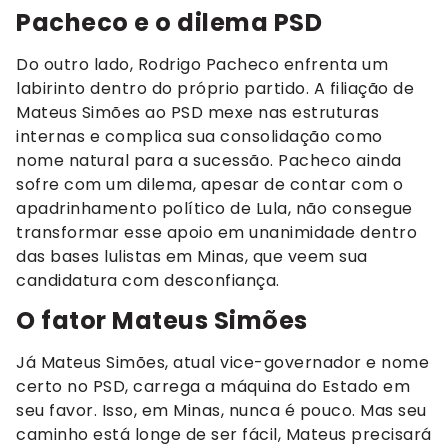
Pacheco e o dilema PSD
Do outro lado, Rodrigo Pacheco enfrenta um
labirinto dentro do próprio partido. A filiação de
Mateus Simões ao PSD mexe nas estruturas
internas e complica sua consolidação como
nome natural para a sucessão. Pacheco ainda
sofre com um dilema, apesar de contar com o
apadrinhamento político de Lula, não consegue
transformar esse apoio em unanimidade dentro
das bases lulistas em Minas, que veem sua
candidatura com desconfiança.
O fator Mateus Simões
Já Mateus Simões, atual vice-governador e nome
certo no PSD, carrega a máquina do Estado em
seu favor. Isso, em Minas, nunca é pouco. Mas seu
caminho está longe de ser fácil, Mateus precisará