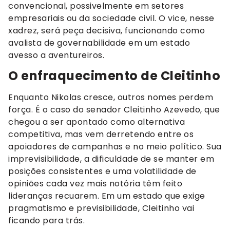
convencional, possivelmente em setores
empresariais ou da sociedade civil. O vice, nesse
xadrez, será peça decisiva, funcionando como
avalista de governabilidade em um estado
avesso a aventureiros.
O enfraquecimento de Cleitinho
Enquanto Nikolas cresce, outros nomes perdem
força. É o caso do senador Cleitinho Azevedo, que
chegou a ser apontado como alternativa
competitiva, mas vem derretendo entre os
apoiadores de campanhas e no meio político. Sua
imprevisibilidade, a dificuldade de se manter em
posições consistentes e uma volatilidade de
opiniões cada vez mais notória têm feito
lideranças recuarem. Em um estado que exige
pragmatismo e previsibilidade, Cleitinho vai
ficando para trás.