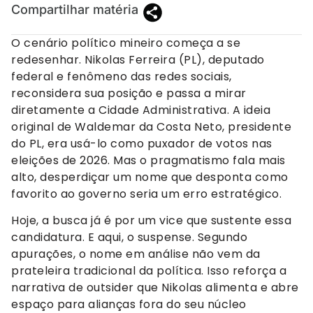
Compartilhar matéria
O cenário político mineiro começa a se
redesenhar. Nikolas Ferreira (PL), deputado
federal e fenômeno das redes sociais,
reconsidera sua posição e passa a mirar
diretamente a Cidade Administrativa. A ideia
original de Waldemar da Costa Neto, presidente
do PL, era usá-lo como puxador de votos nas
eleições de 2026. Mas o pragmatismo fala mais
alto, desperdiçar um nome que desponta como
favorito ao governo seria um erro estratégico.
Hoje, a busca já é por um vice que sustente essa
candidatura. E aqui, o suspense. Segundo
apurações, o nome em análise não vem da
prateleira tradicional da política. Isso reforça a
narrativa de outsider que Nikolas alimenta e abre
espaço para alianças fora do seu núcleo