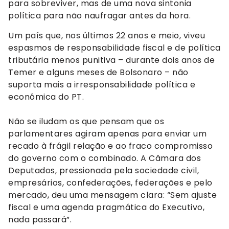
para sobreviver, mas de uma nova sintonia
política para não naufragar antes da hora.
Um país que, nos últimos 22 anos e meio, viveu
espasmos de responsabilidade fiscal e de política
tributária menos punitiva – durante dois anos de
Temer e alguns meses de Bolsonaro – não
suporta mais a irresponsabilidade política e
econômica do PT.
Não se iludam os que pensam que os
parlamentares agiram apenas para enviar um
recado à frágil relação e ao fraco compromisso
do governo com o combinado. A Câmara dos
Deputados, pressionada pela sociedade civil,
empresários, confederações, federações e pelo
mercado, deu uma mensagem clara: “Sem ajuste
fiscal e uma agenda pragmática do Executivo,
nada passará”.