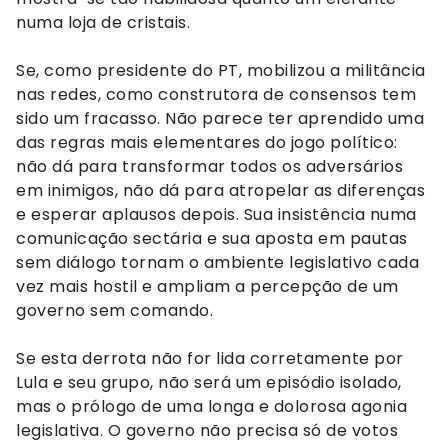
numa loja de cristais.
Se, como presidente do PT, mobilizou a militância
nas redes, como construtora de consensos tem
sido um fracasso. Não parece ter aprendido uma
das regras mais elementares do jogo político:
não dá para transformar todos os adversários
em inimigos, não dá para atropelar as diferenças
e esperar aplausos depois. Sua insistência numa
comunicação sectária e sua aposta em pautas
sem diálogo tornam o ambiente legislativo cada
vez mais hostil e ampliam a percepção de um
governo sem comando.
Se esta derrota não for lida corretamente por
Lula e seu grupo, não será um episódio isolado,
mas o prólogo de uma longa e dolorosa agonia
legislativa. O governo não precisa só de votos