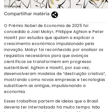
(Divulgação)
Compartilhar matéria
O Prêmio Nobel de Economia de 2025 foi
concedido a Joel Mokyr, Philippe Aghion e Peter
Howitt por estudos que ajudam a explicar o
crescimento econômico impulsionado pela
inovação. Mokyr foi reconhecido por analisar os
requisitos necessários para que avanços
científicos se transformem em progresso
sustentável. Aghion e Howitt, por sua vez,
desenvolveram modelos de “destruição criativa”,
mostrando como novas empresas e tecnologias
substituem as antigas, impulsionando a
economia.
Esses trabalhos partem de ideias que o Brasil
deveria ter internalizado há muito tempo. Não