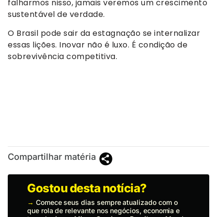
falharmos nisso, jamais veremos um crescimento
sustentável de verdade.
O Brasil pode sair da estagnação se internalizar
essas lições. Inovar não é luxo. É condição de
sobrevivência competitiva.
Compartilhar matéria
Gostou desta notícia?
→
Comece seus dias sempre atualizado com o
que rola de relevante nos negócios, economia e