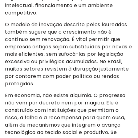
intelectual, financiamento e um ambiente
competitivo.
O modelo de inovação descrito pelos laureados
também sugere que o crescimento não é
contínuo sem renovação. É vital permitir que
empresas antigas sejam substituídas por novas e
mais eficientes, sem sufocá-las por legislação
excessiva ou privilégios acumulados. No Brasil,
muitos setores resistem à disrupção justamente
por contarem com poder político ou rendas
protegidas.
Em economia, não existe alquimia. O progresso
não vem por decreto nem por mágica. Ele é
construído com instituições que permitam o
risco, a falha e a recompensa para quem ousa,
além de mecanismos que integrem o avanço
tecnológico ao tecido social e produtivo. Se