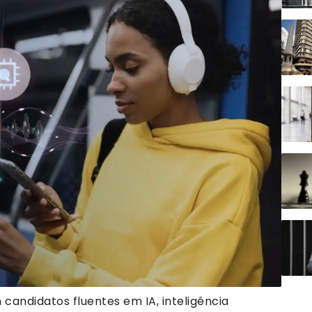
andidatos fluentes em IA, inteligência