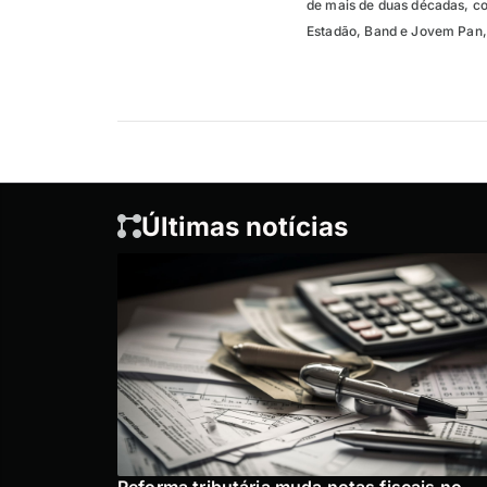
de mais de duas décadas, co
Estadão, Band e Jovem Pan, 
Últimas notícias