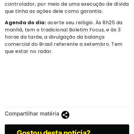
controlador, por meio de uma execução de dívida
que tinha as ações dele como garantia.
Agenda do dia:
acerte seu relógio. Às 8h25 da
manhã, tem o tradicional Boletim Focus, e às 3
horas da tarde, a divulgação da balança
comercial do Brasil referente a setembro. Tem
que estar no radar.
Compartilhar matéria
Gostou desta notícia?