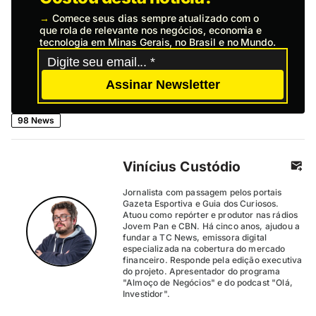
→
Comece seus dias sempre atualizado com o
que rola de relevante nos negócios, economia e
tecnologia em Minas Gerais, no Brasil e no Mundo.
Assinar Newsletter
98 News
Vinícius Custódio
Jornalista com passagem pelos portais
Gazeta Esportiva e Guia dos Curiosos.
Atuou como repórter e produtor nas rádios
Jovem Pan e CBN. Há cinco anos, ajudou a
fundar a TC News, emissora digital
especializada na cobertura do mercado
financeiro. Responde pela edição executiva
do projeto. Apresentador do programa
"Almoço de Negócios" e do podcast "Olá,
Investidor".