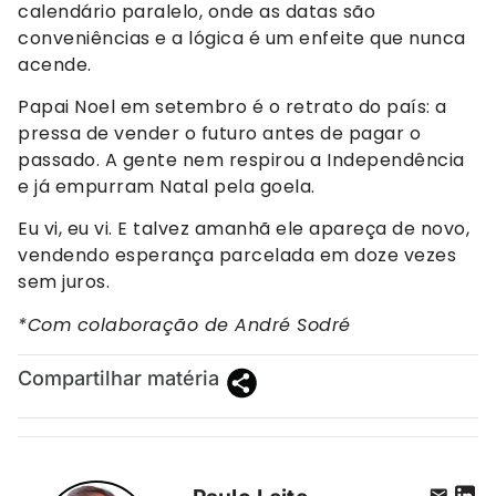
calendário paralelo, onde as datas são
conveniências e a lógica é um enfeite que nunca
acende.
Papai Noel em setembro é o retrato do país: a
pressa de vender o futuro antes de pagar o
passado. A gente nem respirou a Independência
e já empurram Natal pela goela.
Eu vi, eu vi. E talvez amanhã ele apareça de novo,
vendendo esperança parcelada em doze vezes
sem juros.
*Com colaboração de André Sodré
Compartilhar matéria