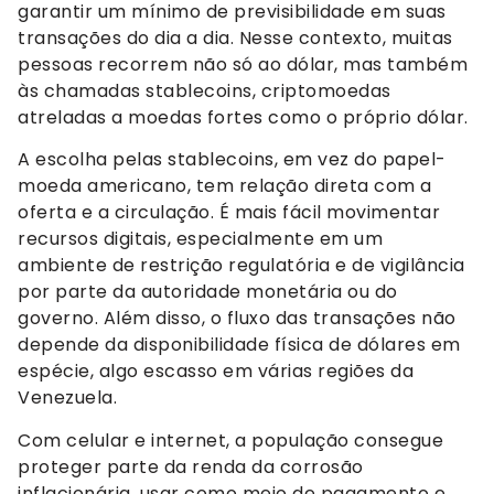
garantir um mínimo de previsibilidade em suas
transações do dia a dia. Nesse contexto, muitas
pessoas recorrem não só ao dólar, mas também
às chamadas stablecoins, criptomoedas
atreladas a moedas fortes como o próprio dólar.
A escolha pelas stablecoins, em vez do papel-
moeda americano, tem relação direta com a
oferta e a circulação. É mais fácil movimentar
recursos digitais, especialmente em um
ambiente de restrição regulatória e de vigilância
por parte da autoridade monetária ou do
governo. Além disso, o fluxo das transações não
depende da disponibilidade física de dólares em
espécie, algo escasso em várias regiões da
Venezuela.
Com celular e internet, a população consegue
proteger parte da renda da corrosão
inflacionária, usar como meio de pagamento e