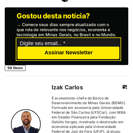
Gostou desta notícia?
→
Comece seus dias sempre atualizado com o
que rola de relevante nos negócios, economia e
tecnologia em Minas Gerais, no Brasil e no Mundo.
Assinar Newsletter
98 News
Izak Carlos
É economista-chefe do Banco de
Desenvolvimento de Minas Gerais (BDMG).
Formado em economia pela Universidade
Federal de São Carlos (UFSCar), com MBA
em Gestão Financeira pela Fundação
Getúlio Vargas, mestrado e doutorado em
economia aplicada pela Universidade
Federal de Juiz de Fora (UFJF), já atuou