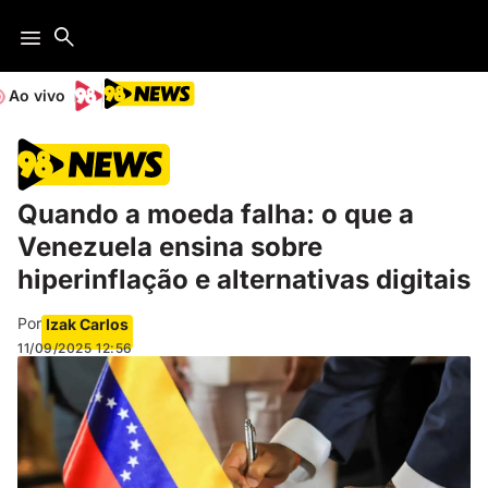
Ao vivo
Quando a moeda falha: o que a
Venezuela ensina sobre
hiperinflação e alternativas digitais
Por
Izak Carlos
11/09/2025
12:56