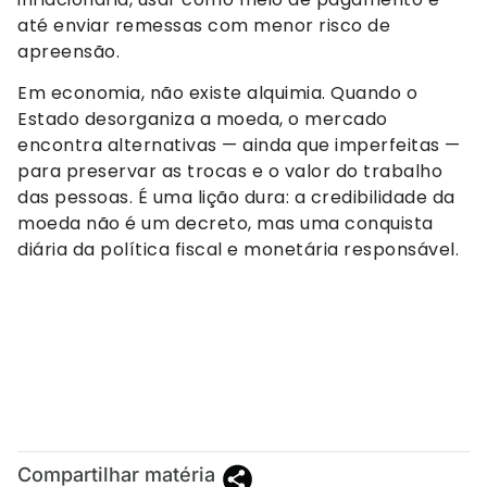
até enviar remessas com menor risco de
apreensão.
Em economia, não existe alquimia. Quando o
Estado desorganiza a moeda, o mercado
encontra alternativas — ainda que imperfeitas —
para preservar as trocas e o valor do trabalho
das pessoas. É uma lição dura: a credibilidade da
moeda não é um decreto, mas uma conquista
diária da política fiscal e monetária responsável.
Compartilhar matéria