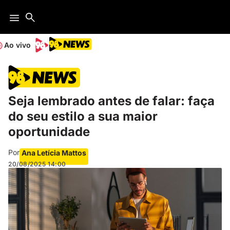
Ao vivo
Seja lembrado antes de falar: faça
do seu estilo a sua maior
oportunidade
Por
Ana Letícia Mattos
20/08/2025
14:00