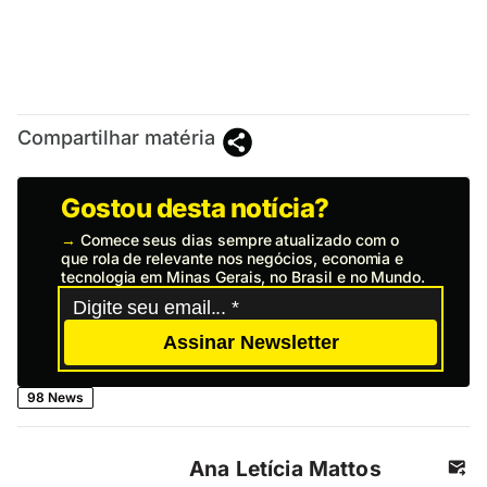
Compartilhar matéria
Gostou desta notícia?
→
Comece seus dias sempre atualizado com o
que rola de relevante nos negócios, economia e
tecnologia em Minas Gerais, no Brasil e no Mundo.
Assinar Newsletter
98 News
Ana Letícia Mattos