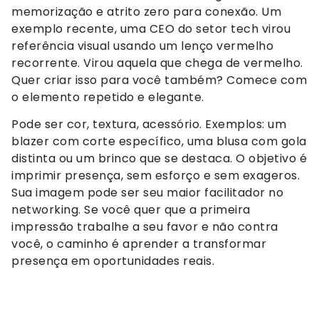
memorização e atrito zero para conexão. Um
exemplo recente, uma CEO do setor tech virou
referência visual usando um lenço vermelho
recorrente. Virou aquela que chega de vermelho.
Quer criar isso para você também? Comece com
o elemento repetido e elegante.
Pode ser cor, textura, acessório. Exemplos: um
blazer com corte específico, uma blusa com gola
distinta ou um brinco que se destaca. O objetivo é
imprimir presença, sem esforço e sem exageros.
Sua imagem pode ser seu maior facilitador no
networking. Se você quer que a primeira
impressão trabalhe a seu favor e não contra
você, o caminho é aprender a transformar
presença em oportunidades reais.